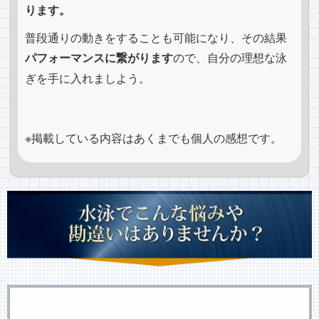
ります。
普段通りの動きをすることも可能になり、その結果
パフォーマンスに繋がります
ので、自分の理想な泳
ぎを手に入れましよう。
※掲載している内容はあくまでも個人の感想です。