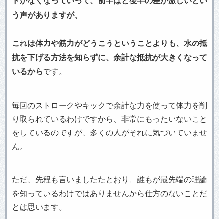
ドがなくなっていって、前半はと後半の差が激しいとい
う声がありますが、
これは体力や筋力がどうこうということよりも、水の抵
抗を下げる方法を知らずに、余計な抵抗が大きくなって
いるから
です。
毎回のストロークやキックで余計な力を使って体力を削
り取られているわけですから、非常にもったいないこと
をしているのですが、多くの人がそれに気づいていませ
ん。
ただ、先程も言いましたたとおり、誰もが最先端の理論
を知っているわけではありませんから仕方のないことだ
とは思います。