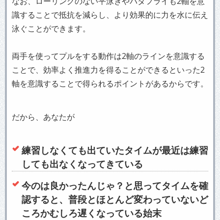
なお、ローリングのない平泳ぎやバタフライも2軸を意
識することで抵抗を減らし、より効果的に力を水に伝え
泳ぐことができます。
両手を使ってプルをする動作は2軸のラインを意識する
ことで、効率よく推進力を得ることができるといった2
軸を意識することで得られるポイントがあるからです。
だから、あなたが
練習しなくても出ていたタイムが最近は練習
しても出なくなってきている
今のは良かったんじゃ？と思ってタイムを確
認すると、普段とほとんど変わっていないど
ころかむしろ遅くなっている始末