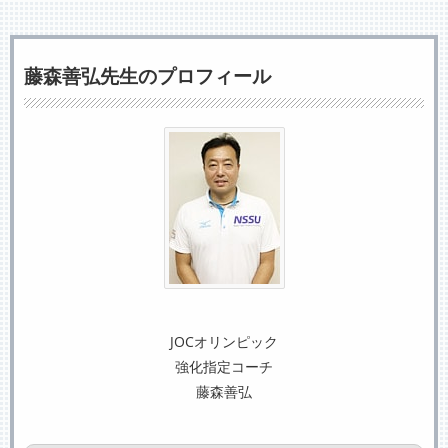
藤森善弘先生のプロフィール
JOCオリンピック
強化指定コーチ
藤森善弘