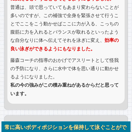
普通は、頭で思っていてもあまり変わらないことが
多いのですが、この補強で全身を緊張させて行うこ
とでここをこう動かせばここに力が入る、こっちの
腹筋に力を入れるとバランスが取れるといったよう
な自分なりに体へ伝えてそれを泳ぎに変え、
効率の
良い泳ぎができるようにもなりました。
藤森コーチの指導のおかげでアスリートとして怪我
の予防になり、さらに水中で体を思い通りに動かせ
るようになりました。
私の今の強みがこの積み重ねがあるからだと思って
います。
常に高いボディポジションを保持して泳ぐことがで