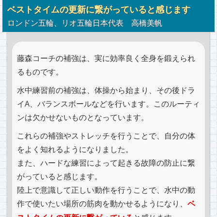
ベストタイムの更新に繋がっていると感じます
ロンドン五輪、リオ五輪日本代表 高橋美帆
藤森コーチの補強は、実に効率良く全身を鍛えられ
るものです。
水中練習前の補強は、体操から始まり、その後ドラ
イA、バランスボールなどを行います。このルーティ
ンは欠かせないものとなっています。
これらの補強やストレッチを行うことで、自分の体
をよく知れるようになりました。
また、ハードな練習によって起きる故障の防止に繋
がっていると感じます。
陸上で意識して正しい動作を行うことで、水中の動
作で使いたい場所の筋肉を動かせるようになり、
ベ