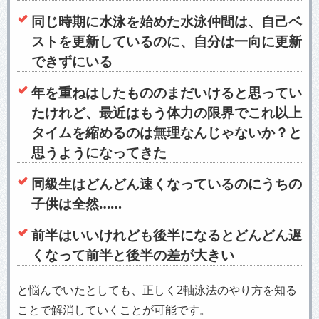
同じ時期に水泳を始めた水泳仲間は、自己ベ
ストを更新しているのに、自分は一向に更新
できずにいる
年を重ねはしたもののまだいけると思ってい
たけれど、最近はもう体力の限界でこれ以上
タイムを縮めるのは無理なんじゃないか？と
思うようになってきた
同級生はどんどん速くなっているのにうちの
子供は全然……
前半はいいけれども後半になるとどんどん遅
くなって前半と後半の差が大きい
と悩んでいたとしても、正しく2軸泳法のやり方を知る
ことで解消していくことが可能です。