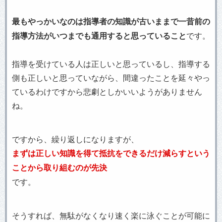
最もやっかいなのは指導者の知識が古いままで一昔前の
指導方法がいつまでも通用すると思っていること
です。
指導を受けている人は正しいと思っているし、指導する
側も正しいと思っていながら、間違ったことを延々やっ
ているわけですから悲劇としかいいようがありません
ね。
ですから、繰り返しになりますが、
まずは正しい知識を得て抵抗をできるだけ減らすという
ことから取り組むのが先決
です。
そうすれば、無駄がなくなり速く楽に泳ぐことが可能に