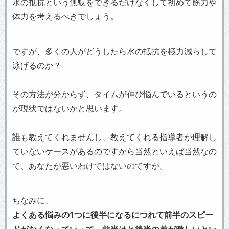
水の抵抗という無駄をできるだけなくして初めて筋力や
体力を考えるべきでしょう。
ですが、多くの人がどうしたら水の抵抗を極力減らして
泳げるのか？
その方法が分からず、タイムが伸び悩んでいるというの
が現状ではないかと思います。
誰も教えてくれませんし、教えてくれる指導者が理解し
ていないケースがあるのですから当然といえば当然なの
で、あなたが悪いわけではないのですが。
ちなみに、
よくある悩みの1つに後半になるにつれて前半のスピー