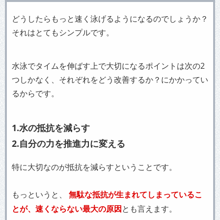
どうしたらもっと速く泳げるようになるのでしょうか？
それはとてもシンプルです。
水泳でタイムを伸ばす上で大切になるポイントは次の2
つしかなく、それぞれをどう改善するか？にかかってい
るからです。
1.水の抵抗を減らす
2.自分の力を推進力に変える
特に大切なのが抵抗を減らすということです。
もっというと、
無駄な抵抗が生まれてしまっているこ
とが、速くならない最大の原因
とも言えます。