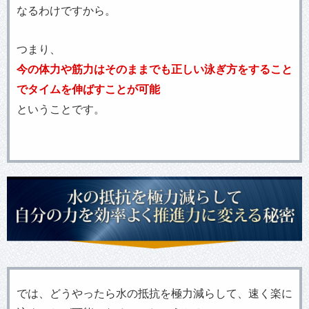
なるわけですから。
つまり、
今の体力や筋力はそのままでも正しい泳ぎ方をすること
でタイムを伸ばすことが可能
ということです。
では、どうやったら水の抵抗を極力減らして、速く楽に