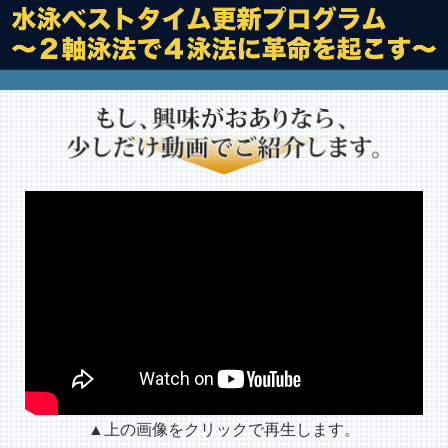
▲上の画像をクリックで再生します。