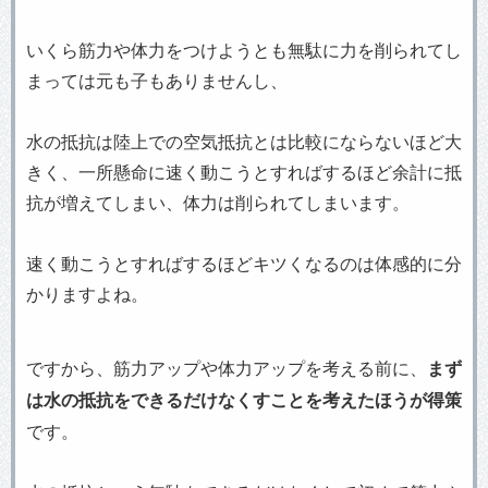
いくら筋力や体力をつけようとも無駄に力を削られてし
まっては元も子もありませんし、
水の抵抗は陸上での空気抵抗とは比較にならないほど大
きく、一所懸命に速く動こうとすればするほど余計に抵
抗が増えてしまい、体力は削られてしまいます。
速く動こうとすればするほどキツくなるのは体感的に分
かりますよね。
ですから、筋力アップや体力アップを考える前に、
まず
は水の抵抗をできるだけなくすことを考えたほうが得策
です。