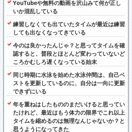
YouTubeや無料の動画を沢山みて何が正し
いか混乱している
練習しなくても出ていたタイムが最近は練習
しても出なくなってきている
今のは良かったんじゃ？と思ってタイムを確
認すると、普段とほとんど変わっていないど
ころかむしろ遅くなっている始末
同じ時期に水泳を始めた水泳仲間は、自己ベ
ストを更新しているのに、自分は一向に更新
できずにいる
年を重ねはしたもののまだいけると思ってい
たけれど、最近はもう体力の限界でこれ以上
タイムを縮めるのは無理なんじゃないか？と
思うようになってきた