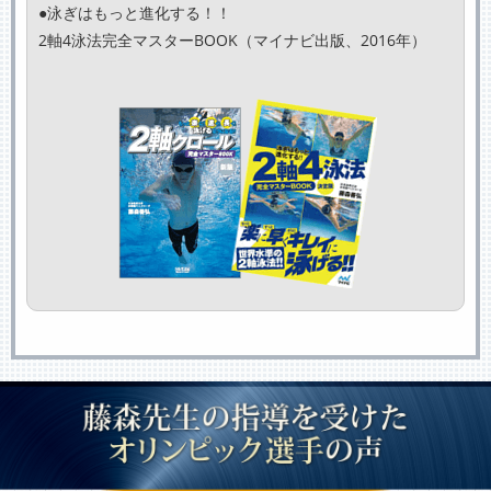
●泳ぎはもっと進化する！！
2軸4泳法完全マスターBOOK（マイナビ出版、2016年）