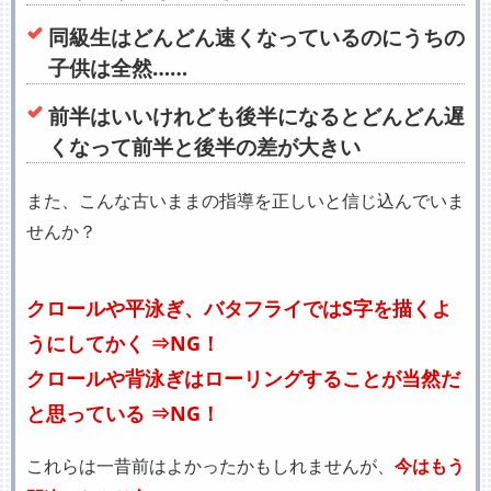
同級生はどんどん速くなっているのにうちの
子供は全然……
前半はいいけれども後半になるとどんどん遅
くなって前半と後半の差が大きい
また、こんな古いままの指導を正しいと信じ込んでいま
せんか？
クロールや平泳ぎ、バタフライではS字を描くよ
うにしてかく ⇒NG！
クロールや背泳ぎはローリングすることが当然だ
と思っている ⇒NG！
これらは一昔前はよかったかもしれませんが、
今はもう