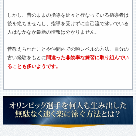
しかし、昔のままの指導を延々と行なっている指導者は
後を絶ちませんし、指導を受けずに自己流で泳いでいる
人はなかなか最新の情報は分かりません。
昔教えられたことや仲間内での噂レベルの方法、自分の
古い経験をもとに
間違った非効率な練習に取り組んでい
ることも多いようです。