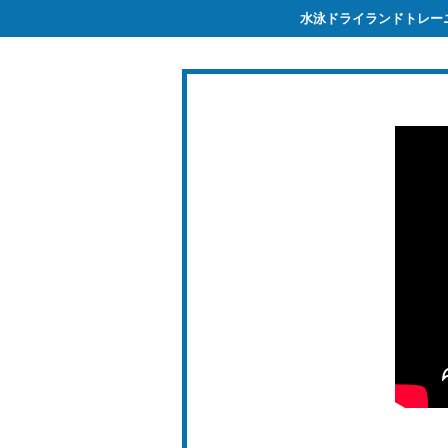
水泳ドライランドトレー