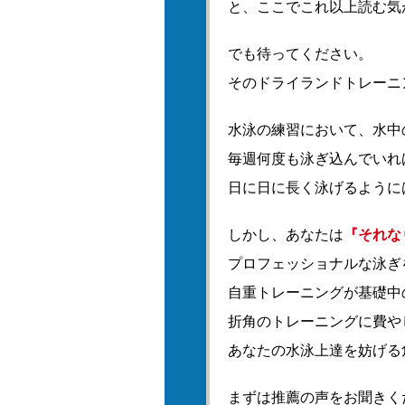
と、ここでこれ以上読む気
でも待ってください。
そのドライランドトレーニ
水泳の練習において、水中
毎週何度も泳ぎ込んでいれ
日に日に長く泳げるように
しかし、あなたは
『それな
プロフェッショナルな泳ぎ
自重トレーニングが基礎中
折角のトレーニングに費や
あなたの水泳上達を妨げる
まずは推薦の声をお聞きく