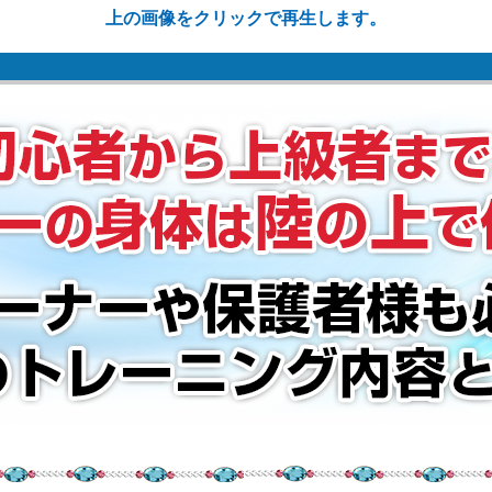
上の画像をクリックで再生します。