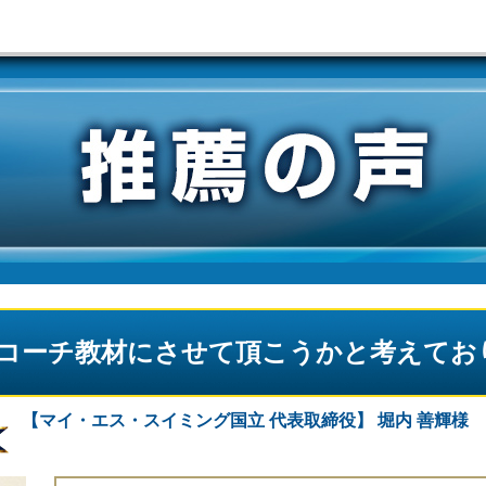
コーチ教材にさせて頂こうかと考えてお
【マイ・エス・スイミング国立 代表取締役】
堀内 善輝様