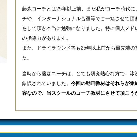
藤森コーチとは25年以上前、まだ私がコーチ時代に
チや、インターナショナル合宿等でご一緒させて頂
をして頂き本当に勉強になりました。特に個人メド
の指導力があります。
また、ドライラウンド等も25年以上前から最先端の
た。
当時から藤森コーチは、とても研究熱心な方で、泳
錯誤されていました。
今回の動画教材はそれらが集
容なので、当スクールのコーチ教材にさせて頂こう