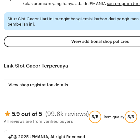
kelas premium yang hanya ada di JPMANIA
see program ter
Situs Slot Gacor Hari Ini mengimbangi emisi karbon dari pengirim
pembelian ini.
View additional shop policies
Link Slot Gacor Terpercaya
View shop registration details
(99.8k reviews)
5.9 out of 5
5/5
5/5
Item quality
All reviews are from verified buyers
@ 2025 JPMANIA, Allright Reversed