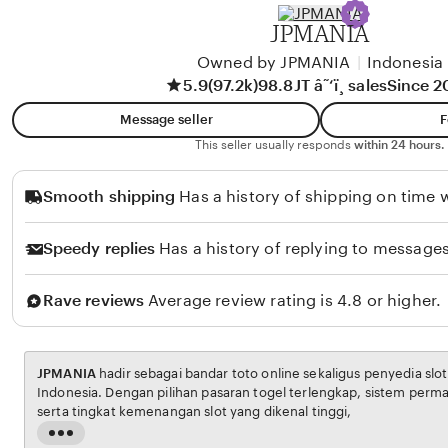
F
e
JPMANIA
d
Owned by JPMANIA
|
Indonesia
r
5.9
(97.2k)
98.8JT â˜‘ï¸ sales
Since 
i
Message seller
F
k
This seller usually responds
within 24 hours.
Smooth shipping
Has a history of shipping on time w
Speedy replies
Has a history of replying to messages
Rave reviews
Average review rating is 4.8 or higher.
JPMANIA
hadir sebagai bandar toto online sekaligus penyedia slot online gacor nomor 1 di
Indonesia. Dengan pilihan pasaran togel terlengkap, sistem perm
serta tingkat kemenangan slot yang dikenal tinggi,
Read