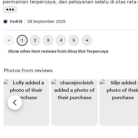
permainan terpercaya, dan pelayanan selalu di atas rata-
J
r
I
e
L
k
v
i
Fedrik
29 September 2025
r
i
s
i
e
t
Previous
Next
2
3
4
5
1
page
page
w
i
Show other item reviews from Situs Slot Terpercaya
b
n
y
g
Photos from reviews
R
r
a
e
h
v
m
i
a
e
d
w
b
y