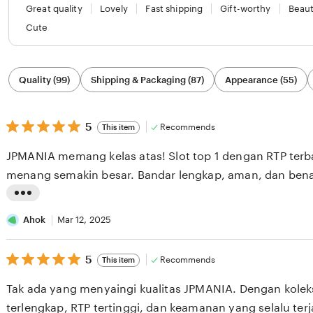
Great quality
Lovely
Fast shipping
Gift-worthy
Beaut
Cute
Filter
Quality (99)
Shipping & Packaging (87)
Appearance (55)
by
category
5
5
Recommends
This item
out
of
JPMANIA memang kelas atas! Slot top 1 dengan RTP terba
5
stars
menang semakin besar. Bandar lengkap, aman, dan bena
L
i
Ahok
Mar 12, 2025
s
5
t
5
Recommends
This item
out
i
of
Tak ada yang menyaingi kualitas JPMANIA. Dengan kolek
5
n
stars
terlengkap, RTP tertinggi, dan keamanan yang selalu te