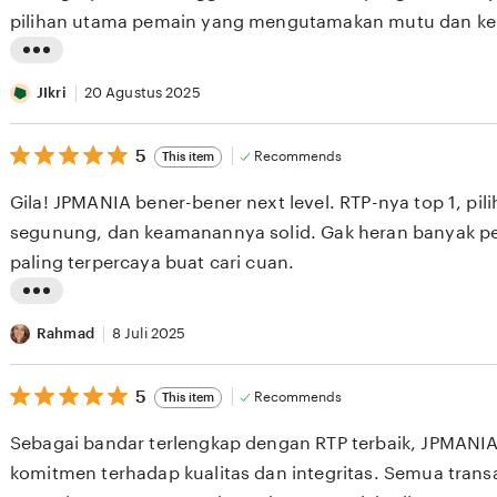
g
pilihan utama pemain yang mengutamakan mutu dan k
r
e
L
v
i
JIkri
20 Agustus 2025
i
s
e
5
t
5
Recommends
This item
out
w
i
of
Gila! JPMANIA bener-bener next level. RTP-nya top 1, pi
5
b
n
stars
segunung, dan keamanannya solid. Gak heran banyak pe
y
g
paling terpercaya buat cari cuan.
A
r
h
e
L
o
v
i
Rahmad
8 Juli 2025
k
i
s
e
5
t
5
Recommends
This item
out
w
i
of
Sebagai bandar terlengkap dengan RTP terbaik, JPMANI
5
b
n
stars
komitmen terhadap kualitas dan integritas. Semua tran
y
g