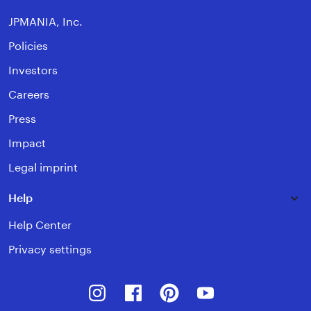
JPMANIA, Inc.
Policies
Investors
Careers
Press
Impact
Legal imprint
Help
Help Center
Privacy settings
Instagram
Facebook
Pinterest
Youtube