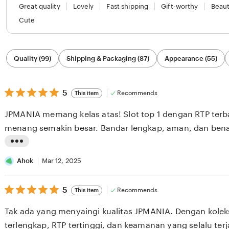
Great quality
Lovely
Fast shipping
Gift-worthy
Beaut
Cute
Filter
Quality (99)
Shipping & Packaging (87)
Appearance (55)
by
category
5
5
Recommends
This item
out
of
JPMANIA memang kelas atas! Slot top 1 dengan RTP terba
5
stars
menang semakin besar. Bandar lengkap, aman, dan bena
L
i
Ahok
Mar 12, 2025
s
5
t
5
Recommends
This item
out
i
of
Tak ada yang menyaingi kualitas JPMANIA. Dengan kolek
5
n
stars
terlengkap, RTP tertinggi, dan keamanan yang selalu te