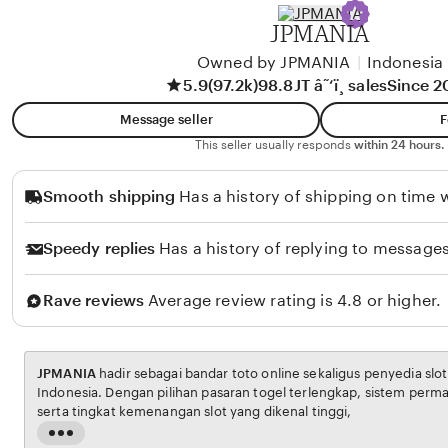
F
e
JPMANIA
d
Owned by JPMANIA
|
Indonesia
r
5.9
(97.2k)
98.8JT â˜‘ï¸ sales
Since 
i
Message seller
F
k
This seller usually responds
within 24 hours.
Smooth shipping
Has a history of shipping on time w
Speedy replies
Has a history of replying to messages
Rave reviews
Average review rating is 4.8 or higher.
JPMANIA
hadir sebagai bandar toto online sekaligus penyedia slot online gacor nomor 1 di
Indonesia. Dengan pilihan pasaran togel terlengkap, sistem perm
serta tingkat kemenangan slot yang dikenal tinggi,
Read