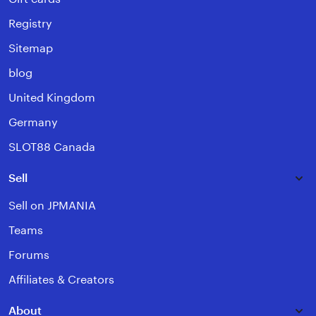
Registry
Sitemap
blog
United Kingdom
Germany
SLOT88 Canada
Sell
Sell on JPMANIA
Teams
Forums
Affiliates & Creators
About