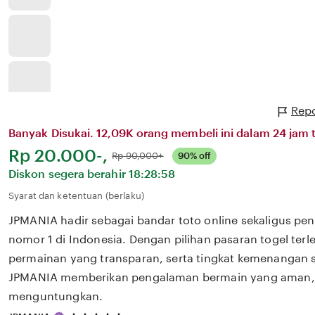
Repo
Banyak Disukai. 12,09K orang membeli ini dalam 24 jam t
Harga:
Rp 20.000-,
Normal:
Rp 90,000+
90% off
Diskon segera berahir
18:28:58
Syarat dan ketentuan (berlaku)
JPMANIA hadir sebagai bandar toto online sekaligus pen
nomor 1 di Indonesia. Dengan pilihan pasaran togel terl
permainan yang transparan, serta tingkat kemenangan sl
JPMANIA memberikan pengalaman bermain yang aman, 
menguntungkan.