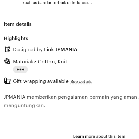
kualitas bandar terbaik di Indonesia.
Item details
Highlights
Designed by
Link JPMANIA
Materials: Cotton, Knit
Read
Gift wrapping available
the
See details
full
JPMANIA memberikan pengalaman bermain yang aman, 
description
menguntungkan.
Learn more about this item