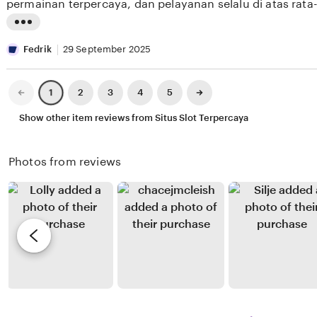
permainan terpercaya, dan pelayanan selalu di atas rata-
J
r
I
e
L
k
v
i
Fedrik
29 September 2025
r
i
s
i
e
t
Previous
Next
2
3
4
5
1
page
page
w
i
Show other item reviews from Situs Slot Terpercaya
b
n
y
g
Photos from reviews
R
r
a
e
h
v
m
i
a
e
d
w
b
y