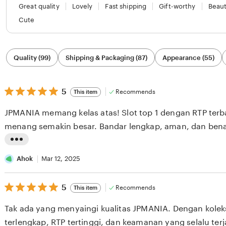
Great quality
Lovely
Fast shipping
Gift-worthy
Beaut
Cute
Filter
Quality (99)
Shipping & Packaging (87)
Appearance (55)
by
category
5
5
Recommends
This item
out
of
JPMANIA memang kelas atas! Slot top 1 dengan RTP terba
5
stars
menang semakin besar. Bandar lengkap, aman, dan bena
L
i
Ahok
Mar 12, 2025
s
5
t
5
Recommends
This item
out
i
of
Tak ada yang menyaingi kualitas JPMANIA. Dengan kolek
5
n
stars
terlengkap, RTP tertinggi, dan keamanan yang selalu te