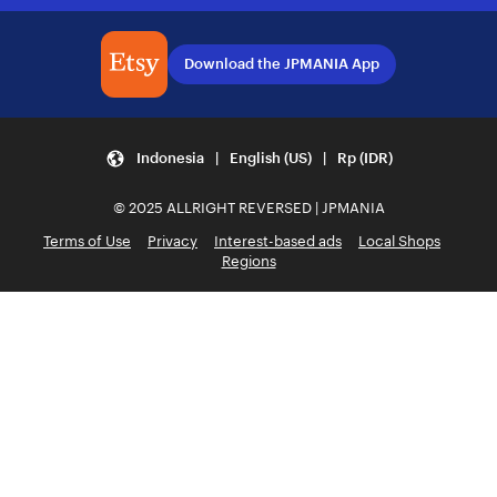
Download the JPMANIA App
Indonesia | English (US) | Rp (IDR)
© 2025 ALLRIGHT REVERSED | JPMANIA
Terms of Use
Privacy
Interest-based ads
Local Shops
Regions