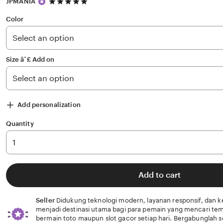
5
JPMANIA
out
of
Color
5
stars
Size âˆ£ Add on
Add personalization
Quantity
Add to cart
Seller
Didukung teknologi modern, layanan responsif, dan 
menjadi destinasi utama bagi para pemain yang mencari te
bermain toto maupun slot gacor setiap hari. Bergabunglah s