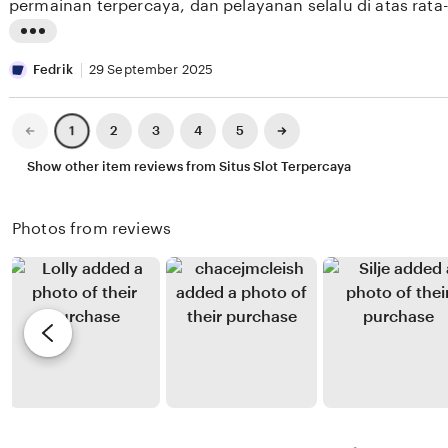
permainan terpercaya, dan pelayanan selalu di atas rata-
J
r
I
e
L
k
v
i
Fedrik
29 September 2025
r
i
s
i
e
t
Previous
Next
2
3
4
5
1
page
page
w
i
Show other item reviews from Situs Slot Terpercaya
b
n
y
g
Photos from reviews
R
r
a
e
h
v
m
i
a
e
d
w
b
y