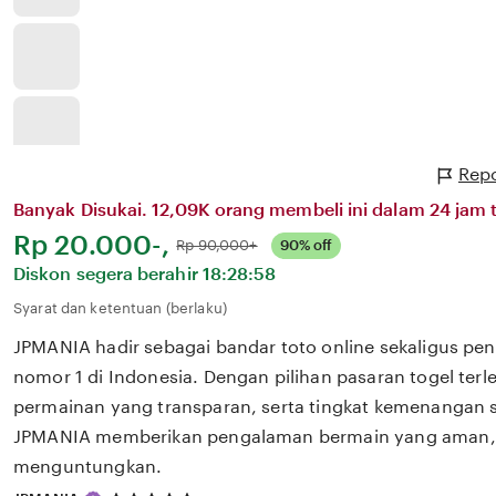
Repo
Banyak Disukai. 12,09K orang membeli ini dalam 24 jam t
Harga:
Rp 20.000-,
Normal:
Rp 90,000+
90% off
Diskon segera berahir
18:28:58
Syarat dan ketentuan (berlaku)
JPMANIA hadir sebagai bandar toto online sekaligus pen
nomor 1 di Indonesia. Dengan pilihan pasaran togel terl
permainan yang transparan, serta tingkat kemenangan sl
JPMANIA memberikan pengalaman bermain yang aman, 
menguntungkan.