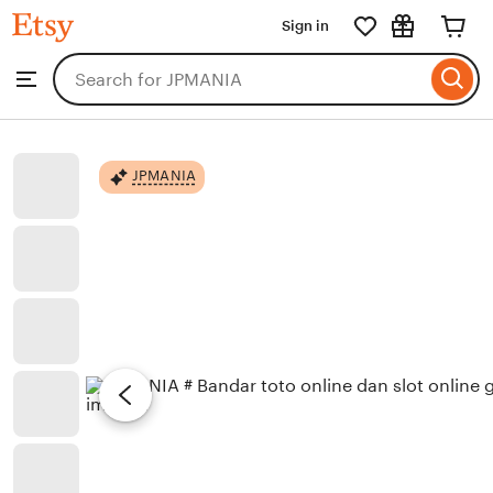
JPMANIA
Sign in
Skip
to
Search
Browse
ontent
for
items
or
shops
JPMANIA