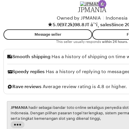
F
e
JPMANIA
d
Owned by JPMANIA
|
Indonesia
r
5.9
(97.2k)
98.8JT â˜‘ï¸ sales
Since 
i
Message seller
F
k
This seller usually responds
within 24 hours.
Smooth shipping
Has a history of shipping on time w
Speedy replies
Has a history of replying to messages
Rave reviews
Average review rating is 4.8 or higher.
JPMANIA
hadir sebagai bandar toto online sekaligus penyedia slot online gacor nomor 1 di
Indonesia. Dengan pilihan pasaran togel terlengkap, sistem perm
serta tingkat kemenangan slot yang dikenal tinggi,
Read