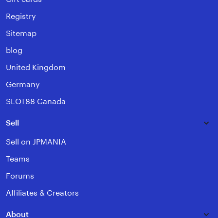
Registry
Sitemap
blog
United Kingdom
Germany
SLOT88 Canada
Sell
Sell on JPMANIA
Teams
Forums
Affiliates & Creators
About