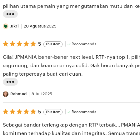
g
pilihan utama pemain yang mengutamakan mutu dan k
r
e
L
v
i
JIkri
20 Agustus 2025
i
s
e
5
t
5
Recommends
This item
out
w
i
of
Gila! JPMANIA bener-bener next level. RTP-nya top 1, pi
5
b
n
stars
segunung, dan keamanannya solid. Gak heran banyak pe
y
g
paling terpercaya buat cari cuan.
A
r
h
e
L
o
v
i
Rahmad
8 Juli 2025
k
i
s
e
5
t
5
Recommends
This item
out
w
i
of
Sebagai bandar terlengkap dengan RTP terbaik, JPMANI
5
b
n
stars
komitmen terhadap kualitas dan integritas. Semua tran
y
g