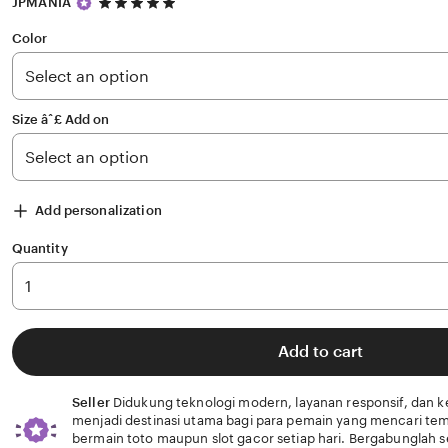
5
JPMANIA
out
of
Color
5
stars
Size âˆ£ Add on
Add personalization
Quantity
Add to cart
Seller
Didukung teknologi modern, layanan responsif, dan 
menjadi destinasi utama bagi para pemain yang mencari te
bermain toto maupun slot gacor setiap hari. Bergabunglah s