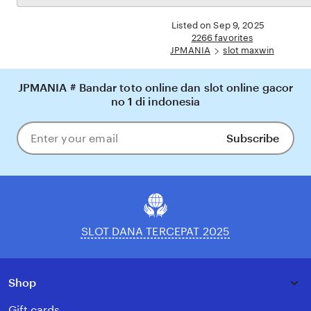
the
full
Listed on Sep 9, 2025
description
2266 favorites
JPMANIA
slot maxwin
JPMANIA # Bandar toto online dan slot online gacor
no 1 di indonesia
Subscribe
Enter
your
email
SLOT DANA TERCEPAT 2025
Shop
Gift cards