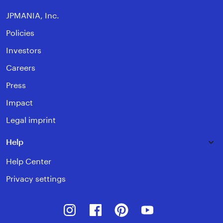
JPMANIA, Inc.
Policies
Investors
Careers
Press
Impact
Legal imprint
Help
Help Center
Privacy settings
Instagram
Facebook
Pinterest
Youtube