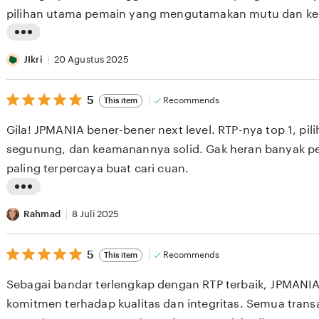
g
pilihan utama pemain yang mengutamakan mutu dan k
r
e
L
v
i
JIkri
20 Agustus 2025
i
s
e
5
t
5
Recommends
This item
out
w
i
of
Gila! JPMANIA bener-bener next level. RTP-nya top 1, pi
5
b
n
stars
segunung, dan keamanannya solid. Gak heran banyak pe
y
g
paling terpercaya buat cari cuan.
A
r
h
e
L
o
v
i
Rahmad
8 Juli 2025
k
i
s
e
5
t
5
Recommends
This item
out
w
i
of
Sebagai bandar terlengkap dengan RTP terbaik, JPMANI
5
b
n
stars
komitmen terhadap kualitas dan integritas. Semua tran
y
g