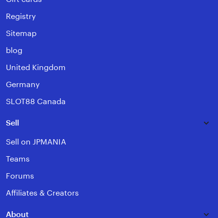
Registry
Sitemap
blog
United Kingdom
Germany
SLOT88 Canada
Sell
Sell on JPMANIA
Teams
Forums
Affiliates & Creators
About