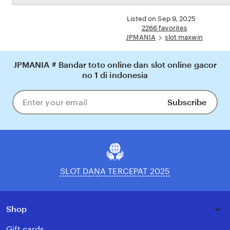
the
full
Listed on Sep 9, 2025
description
2266 favorites
JPMANIA
slot maxwin
JPMANIA # Bandar toto online dan slot online gacor
no 1 di indonesia
Subscribe
Enter
your
email
SLOT DANA TERCEPAT 2025
Shop
Gift cards