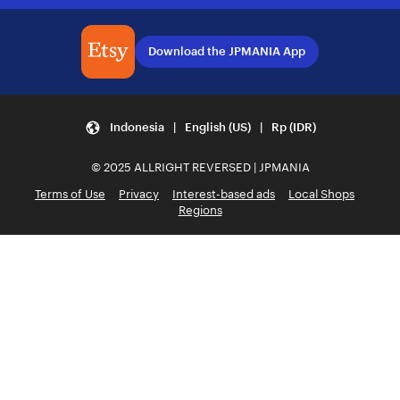
Download the JPMANIA App
Indonesia | English (US) | Rp (IDR)
© 2025 ALLRIGHT REVERSED | JPMANIA
Terms of Use
Privacy
Interest-based ads
Local Shops
Regions