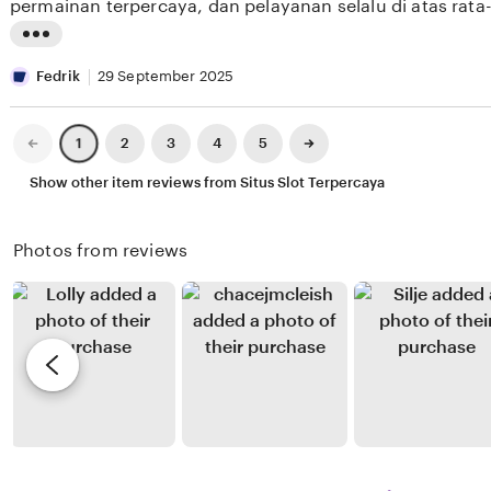
permainan terpercaya, dan pelayanan selalu di atas rata-
J
r
I
e
L
k
v
i
Fedrik
29 September 2025
r
i
s
i
e
t
Previous
Next
2
3
4
5
1
page
page
w
i
Show other item reviews from Situs Slot Terpercaya
b
n
y
g
Photos from reviews
R
r
a
e
h
v
m
i
a
e
d
w
b
y