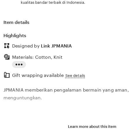
kualitas bandar terbaik di Indonesia.
Item details
Highlights
Designed by
Link JPMANIA
Materials: Cotton, Knit
Read
Gift wrapping available
the
See details
full
JPMANIA memberikan pengalaman bermain yang aman, 
description
menguntungkan.
Learn more about this item