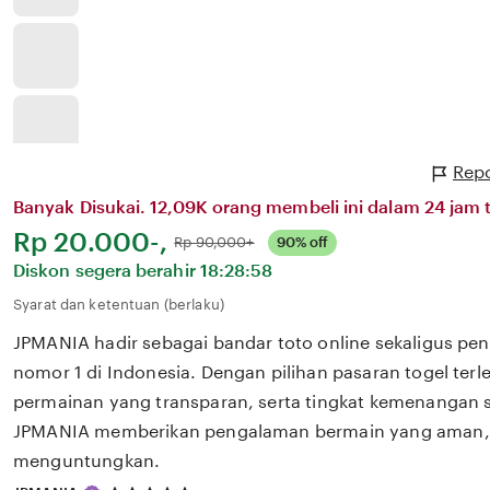
Repo
Banyak Disukai. 12,09K orang membeli ini dalam 24 jam t
Harga:
Rp 20.000-,
Normal:
Rp 90,000+
90% off
Diskon segera berahir
18:28:58
Syarat dan ketentuan (berlaku)
JPMANIA hadir sebagai bandar toto online sekaligus pen
nomor 1 di Indonesia. Dengan pilihan pasaran togel terl
permainan yang transparan, serta tingkat kemenangan sl
JPMANIA memberikan pengalaman bermain yang aman, 
menguntungkan.