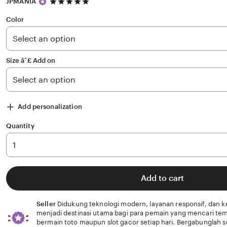
5
JPMANIA
out
of
Color
5
stars
Size âˆ£ Add on
Add personalization
Quantity
Add to cart
Seller
Didukung teknologi modern, layanan responsif, dan 
menjadi destinasi utama bagi para pemain yang mencari te
bermain toto maupun slot gacor setiap hari. Bergabunglah s