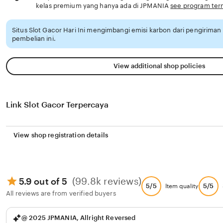
kelas premium yang hanya ada di JPMANIA
see program ter
Situs Slot Gacor Hari Ini mengimbangi emisi karbon dari pengirim
pembelian ini.
View additional shop policies
Link Slot Gacor Terpercaya
View shop registration details
(99.8k reviews)
5.9 out of 5
5/5
5/5
Item quality
All reviews are from verified buyers
@ 2025 JPMANIA, Allright Reversed