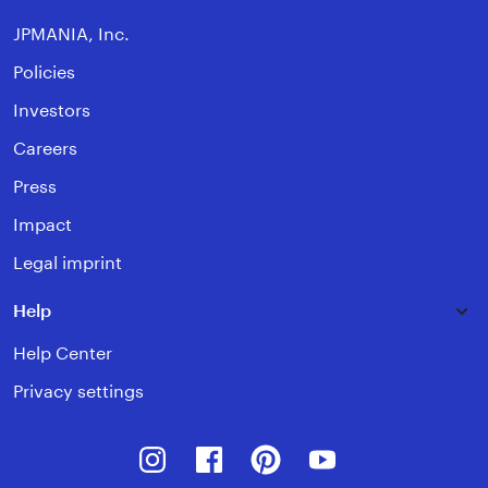
JPMANIA, Inc.
Policies
Investors
Careers
Press
Impact
Legal imprint
Help
Help Center
Privacy settings
Instagram
Facebook
Pinterest
Youtube