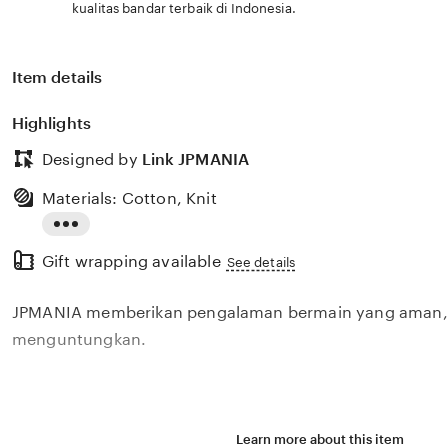
kualitas bandar terbaik di Indonesia.
Item details
Highlights
Designed by
Link JPMANIA
Materials: Cotton, Knit
Read
Gift wrapping available
the
See details
full
JPMANIA memberikan pengalaman bermain yang aman, 
description
menguntungkan.
Learn more about this item