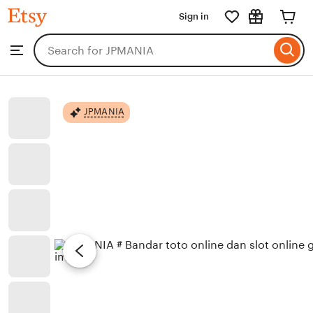
JPMANIA
Sign in
Skip
to
Search
Browse
ontent
for
items
or
shops
JPMANIA