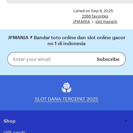
the
full
Listed on Sep 9, 2025
description
2266 favorites
JPMANIA
slot maxwin
JPMANIA # Bandar toto online dan slot online gacor
no 1 di indonesia
Subscribe
Enter
your
email
SLOT DANA TERCEPAT 2025
Shop
Gift cards