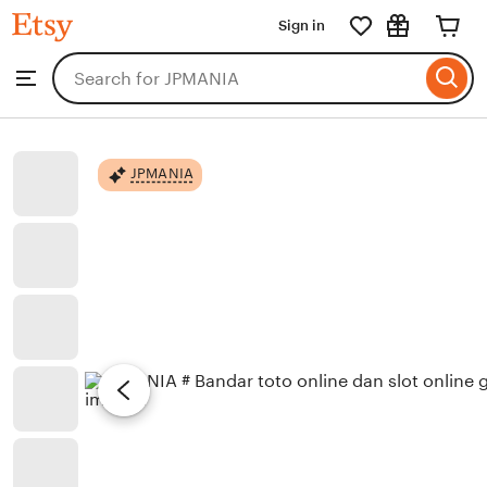
JPMANIA
Sign in
Skip
to
Search
Browse
ontent
for
items
or
shops
JPMANIA