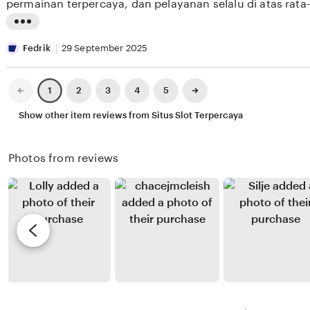
permainan terpercaya, dan pelayanan selalu di atas rata-
J
r
I
e
L
k
v
i
Fedrik
29 September 2025
r
i
s
i
e
t
Previous
Next
2
3
4
5
1
page
page
w
i
Show other item reviews from Situs Slot Terpercaya
b
n
y
g
Photos from reviews
R
r
a
e
h
v
m
i
a
e
d
w
b
y