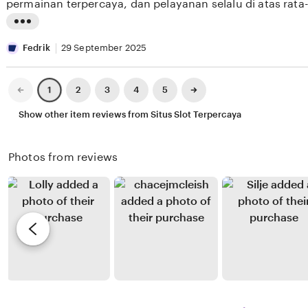
permainan terpercaya, dan pelayanan selalu di atas rata-
J
r
I
e
L
k
v
i
Fedrik
29 September 2025
r
i
s
i
e
t
Previous
Next
2
3
4
5
1
page
page
w
i
Show other item reviews from Situs Slot Terpercaya
b
n
y
g
Photos from reviews
R
r
a
e
h
v
m
i
a
e
d
w
b
y