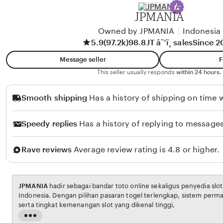
F
e
JPMANIA
d
Owned by JPMANIA
|
Indonesia
r
5.9
(97.2k)
98.8JT â˜‘ï¸ sales
Since 
i
Message seller
F
k
This seller usually responds
within 24 hours.
Smooth shipping
Has a history of shipping on time w
Speedy replies
Has a history of replying to messages
Rave reviews
Average review rating is 4.8 or higher.
JPMANIA
hadir sebagai bandar toto online sekaligus penyedia slot online gacor nomor 1 di
Indonesia. Dengan pilihan pasaran togel terlengkap, sistem perm
serta tingkat kemenangan slot yang dikenal tinggi,
Read