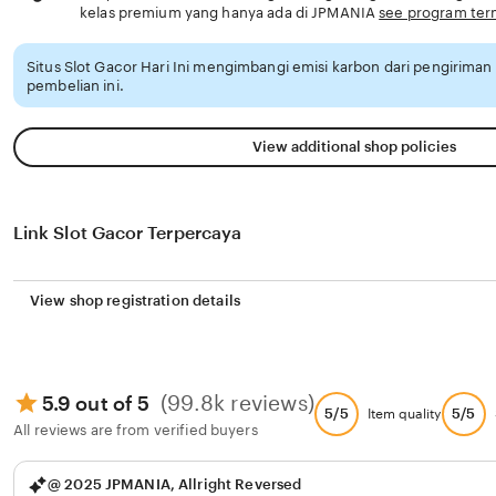
kelas premium yang hanya ada di JPMANIA
see program ter
Situs Slot Gacor Hari Ini mengimbangi emisi karbon dari pengirim
pembelian ini.
View additional shop policies
Link Slot Gacor Terpercaya
View shop registration details
(99.8k reviews)
5.9 out of 5
5/5
5/5
Item quality
All reviews are from verified buyers
@ 2025 JPMANIA, Allright Reversed