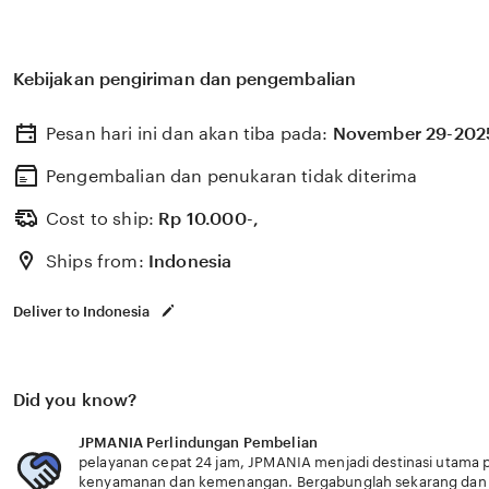
Kebijakan pengiriman dan pengembalian
Pesan hari ini dan akan tiba pada:
November 29-202
Pengembalian dan penukaran tidak diterima
Cost to ship:
Rp
10.000-,
Ships from:
Indonesia
Deliver to Indonesia
Did you know?
JPMANIA Perlindungan Pembelian
pelayanan cepat 24 jam, JPMANIA menjadi destinasi utam
kenyamanan dan kemenangan. Bergabunglah sekarang dan 