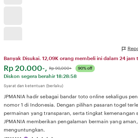
Repo
Banyak Disukai. 12,09K orang membeli ini dalam 24 jam t
Harga:
Rp 20.000-,
Normal:
Rp 90,000+
90% off
Diskon segera berahir
18:28:58
Syarat dan ketentuan (berlaku)
JPMANIA hadir sebagai bandar toto online sekaligus pen
nomor 1 di Indonesia. Dengan pilihan pasaran togel terl
permainan yang transparan, serta tingkat kemenangan sl
JPMANIA memberikan pengalaman bermain yang aman, 
menguntungkan.