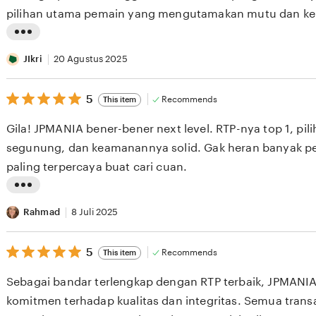
g
pilihan utama pemain yang mengutamakan mutu dan k
r
e
L
v
i
JIkri
20 Agustus 2025
i
s
e
5
t
5
Recommends
This item
out
w
i
of
Gila! JPMANIA bener-bener next level. RTP-nya top 1, pi
5
b
n
stars
segunung, dan keamanannya solid. Gak heran banyak pe
y
g
paling terpercaya buat cari cuan.
A
r
h
e
L
o
v
i
Rahmad
8 Juli 2025
k
i
s
e
5
t
5
Recommends
This item
out
w
i
of
Sebagai bandar terlengkap dengan RTP terbaik, JPMANI
5
b
n
stars
komitmen terhadap kualitas dan integritas. Semua tran
y
g