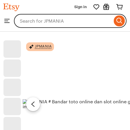
JPMANIA
Sign in
Skip
to
Search
Browse
ontent
for
items
or
shops
JPMANIA