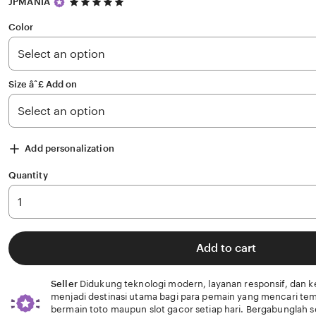
5
JPMANIA
out
of
Color
5
stars
Size âˆ£ Add on
Add personalization
Quantity
Add to cart
Seller
Didukung teknologi modern, layanan responsif, dan 
menjadi destinasi utama bagi para pemain yang mencari te
bermain toto maupun slot gacor setiap hari. Bergabunglah s