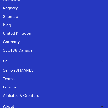
Registry
Sitemap
blog
United Kingdom
Germany
SLOT88 Canada
Sell
Sell on JPMANIA
Teams
Forums
Affiliates & Creators
About