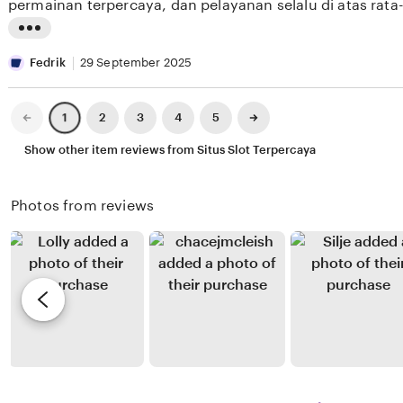
permainan terpercaya, dan pelayanan selalu di atas rata-
J
r
I
e
L
k
v
i
Fedrik
29 September 2025
r
i
s
i
e
t
Previous
Next
2
3
4
5
1
page
page
w
i
Show other item reviews from Situs Slot Terpercaya
b
n
y
g
Photos from reviews
R
r
a
e
h
v
m
i
a
e
d
w
b
y