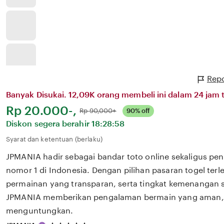
Repo
Banyak Disukai. 12,09K orang membeli ini dalam 24 jam t
Harga:
Rp 20.000-,
Normal:
Rp 90,000+
90% off
Diskon segera berahir
18:28:58
Syarat dan ketentuan (berlaku)
JPMANIA hadir sebagai bandar toto online sekaligus pen
nomor 1 di Indonesia. Dengan pilihan pasaran togel terl
permainan yang transparan, serta tingkat kemenangan sl
JPMANIA memberikan pengalaman bermain yang aman, 
menguntungkan.