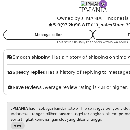
F
e
JPMANIA
d
Owned by JPMANIA
|
Indonesia
r
5.9
(97.2k)
98.8JT â˜‘ï¸ sales
Since 
i
Message seller
F
k
This seller usually responds
within 24 hours.
Smooth shipping
Has a history of shipping on time w
Speedy replies
Has a history of replying to messages
Rave reviews
Average review rating is 4.8 or higher.
JPMANIA
hadir sebagai bandar toto online sekaligus penyedia slot online gacor nomor 1 di
Indonesia. Dengan pilihan pasaran togel terlengkap, sistem perm
serta tingkat kemenangan slot yang dikenal tinggi,
Read