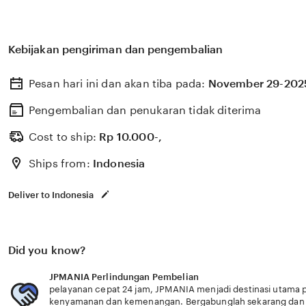
Kebijakan pengiriman dan pengembalian
Pesan hari ini dan akan tiba pada:
November 29-202
Pengembalian dan penukaran tidak diterima
Cost to ship:
Rp
10.000-,
Ships from:
Indonesia
Deliver to Indonesia
Did you know?
JPMANIA Perlindungan Pembelian
pelayanan cepat 24 jam, JPMANIA menjadi destinasi utam
kenyamanan dan kemenangan. Bergabunglah sekarang dan 