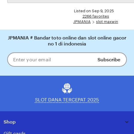
the
full
Listed on Sep 9, 2025
description
2266 favorites
JPMANIA
slot maxwin
JPMANIA # Bandar toto online dan slot online gacor
no 1 di indonesia
Subscribe
Enter
your
email
SLOT DANA TERCEPAT 2025
Shop
Gift cards