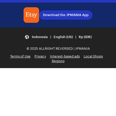
Download the JPMANIA App
Indonesia | English (US) | Rp (IDR)
© 2025 ALLRIGHT REVERSED | JPMANIA
Terms of Use
Privacy
Interest-based ads
Local Shops
Regions