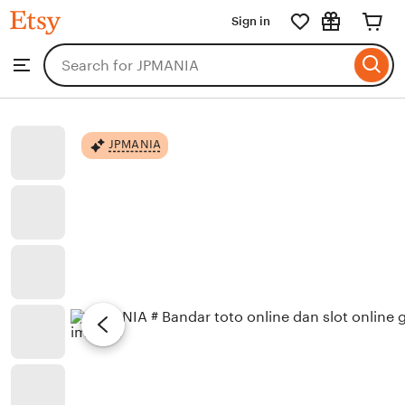
JPMANIA
Sign in
Skip
to
Search
Browse
ontent
for
items
or
shops
JPMANIA