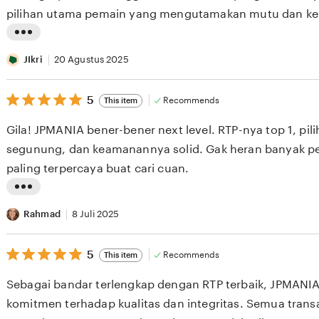
g
pilihan utama pemain yang mengutamakan mutu dan k
r
e
L
v
i
JIkri
20 Agustus 2025
i
s
e
5
t
5
Recommends
This item
out
w
i
of
Gila! JPMANIA bener-bener next level. RTP-nya top 1, pi
5
b
n
stars
segunung, dan keamanannya solid. Gak heran banyak pe
y
g
paling terpercaya buat cari cuan.
A
r
h
e
L
o
v
i
Rahmad
8 Juli 2025
k
i
s
e
5
t
5
Recommends
This item
out
w
i
of
Sebagai bandar terlengkap dengan RTP terbaik, JPMANI
5
b
n
stars
komitmen terhadap kualitas dan integritas. Semua tran
y
g