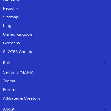
Registry
Sitemap
blog
United Kingdom
Germany
SLOT88 Canada
Sell
Sell on JPMANIA
Teams
Forums
Affiliates & Creators
About