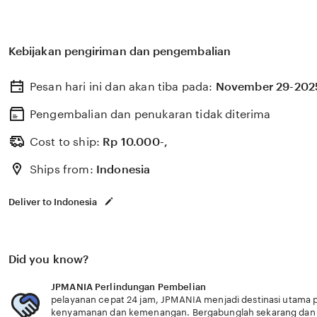
Kebijakan pengiriman dan pengembalian
Pesan hari ini dan akan tiba pada:
November 29-202
Pengembalian dan penukaran tidak diterima
Cost to ship:
Rp
10.000-,
Ships from:
Indonesia
Deliver to Indonesia
Did you know?
JPMANIA Perlindungan Pembelian
pelayanan cepat 24 jam, JPMANIA menjadi destinasi utam
kenyamanan dan kemenangan. Bergabunglah sekarang dan 