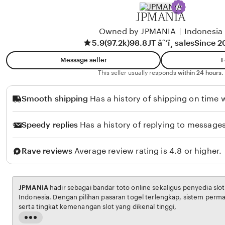
F
e
JPMANIA
d
Owned by JPMANIA
|
Indonesia
r
5.9
(97.2k)
98.8JT â˜‘ï¸ sales
Since 
i
Message seller
F
k
This seller usually responds
within 24 hours.
Smooth shipping
Has a history of shipping on time w
Speedy replies
Has a history of replying to messages
Rave reviews
Average review rating is 4.8 or higher.
JPMANIA
hadir sebagai bandar toto online sekaligus penyedia slot online gacor nomor 1 di
Indonesia. Dengan pilihan pasaran togel terlengkap, sistem perm
serta tingkat kemenangan slot yang dikenal tinggi,
Read