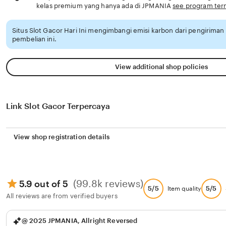
kelas premium yang hanya ada di JPMANIA
see program ter
Situs Slot Gacor Hari Ini mengimbangi emisi karbon dari pengirim
pembelian ini.
View additional shop policies
Link Slot Gacor Terpercaya
View shop registration details
(99.8k reviews)
5.9 out of 5
5/5
5/5
Item quality
All reviews are from verified buyers
@ 2025 JPMANIA, Allright Reversed