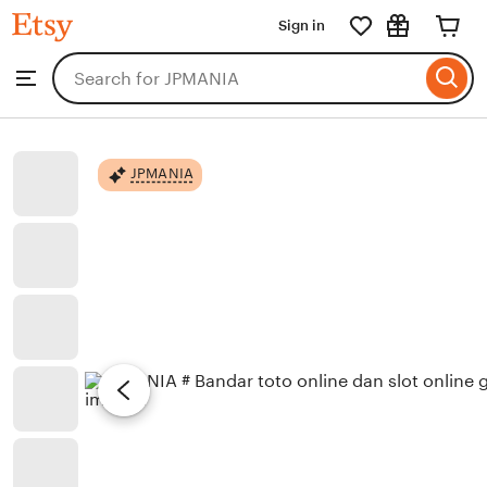
JPMANIA
Sign in
Skip
to
Search
Browse
ontent
for
items
or
shops
JPMANIA