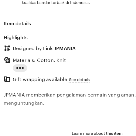
kualitas bandar terbaik di Indonesia.
Item details
Highlights
Designed by
Link JPMANIA
Materials: Cotton, Knit
Read
Gift wrapping available
the
See details
full
JPMANIA memberikan pengalaman bermain yang aman, 
description
menguntungkan.
Learn more about this item