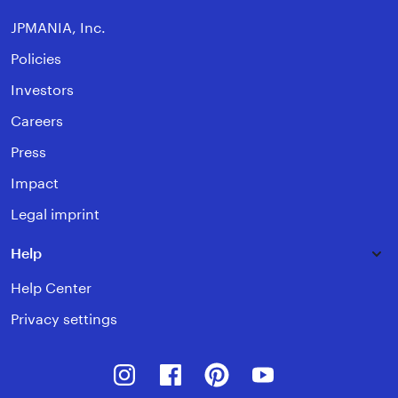
JPMANIA, Inc.
Policies
Investors
Careers
Press
Impact
Legal imprint
Help
Help Center
Privacy settings
Instagram
Facebook
Pinterest
Youtube