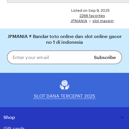
the
full
Listed on Sep 9, 2025
description
2266 favorites
JPMANIA
slot maxwin
JPMANIA # Bandar toto online dan slot online gacor
no 1 di indonesia
Subscribe
Enter
your
email
SLOT DANA TERCEPAT 2025
Shop
Gift cards