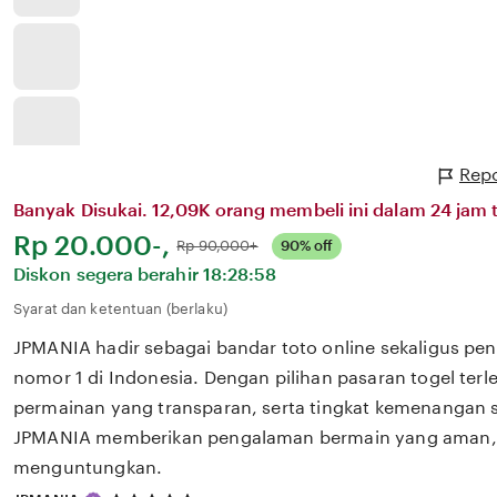
Repo
Banyak Disukai. 12,09K orang membeli ini dalam 24 jam t
Harga:
Rp 20.000-,
Normal:
Rp 90,000+
90% off
Diskon segera berahir
18:28:58
Syarat dan ketentuan (berlaku)
JPMANIA hadir sebagai bandar toto online sekaligus pen
nomor 1 di Indonesia. Dengan pilihan pasaran togel terl
permainan yang transparan, serta tingkat kemenangan sl
JPMANIA memberikan pengalaman bermain yang aman, 
menguntungkan.