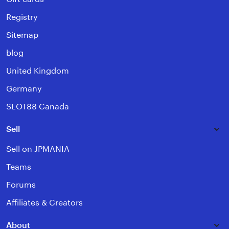
Registry
Sitemap
blog
United Kingdom
Germany
SLOT88 Canada
Sell
Sell on JPMANIA
Teams
Forums
Affiliates & Creators
About