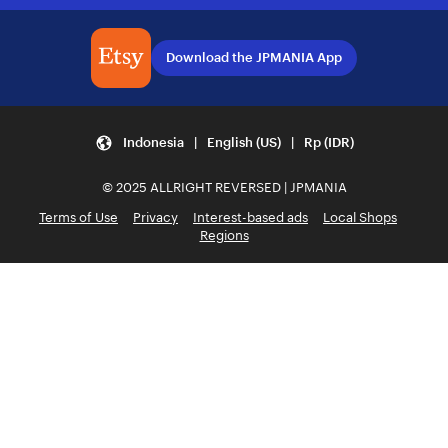
Download the JPMANIA App
Indonesia | English (US) | Rp (IDR)
© 2025 ALLRIGHT REVERSED | JPMANIA
Terms of Use
Privacy
Interest-based ads
Local Shops
Regions