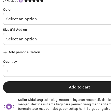
5
JPMANIA
out
of
Color
5
stars
Size âˆ£ Add on
Add personalization
Quantity
Add to cart
Seller
Didukung teknologi modern, layanan responsif, dan 
menjadi destinasi utama bagi para pemain yang mencari te
bermain toto maupun slot gacor setiap hari. Bergabunglah s