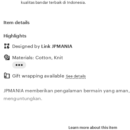
kualitas bandar terbaik di Indonesia.
Item details
Highlights
Designed by
Link JPMANIA
Materials: Cotton, Knit
Read
Gift wrapping available
the
See details
full
JPMANIA memberikan pengalaman bermain yang aman, 
description
menguntungkan.
Learn more about this item