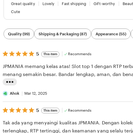
Great quality
Lovely
Fast shipping
Gift-worthy
Beaut
Cute
Filter
Quality (99)
Shipping & Packaging (87)
Appearance (55)
by
category
5
5
Recommends
This item
out
of
JPMANIA memang kelas atas! Slot top 1 dengan RTP terba
5
stars
menang semakin besar. Bandar lengkap, aman, dan bena
L
i
Ahok
Mar 12, 2025
s
5
t
5
Recommends
This item
out
i
of
Tak ada yang menyaingi kualitas JPMANIA. Dengan kolek
5
n
stars
terlengkap, RTP tertinggi, dan keamanan yang selalu te