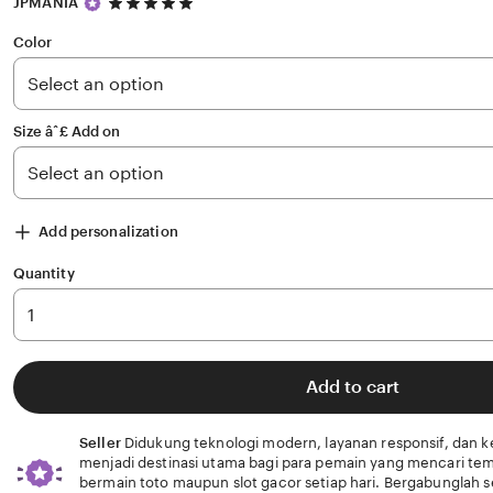
5
JPMANIA
out
of
Color
5
stars
Size âˆ£ Add on
Add personalization
Quantity
Add to cart
Seller
Didukung teknologi modern, layanan responsif, dan 
menjadi destinasi utama bagi para pemain yang mencari te
bermain toto maupun slot gacor setiap hari. Bergabunglah s