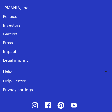
JPMANIA, Inc.
Policies
Investors
Careers
Press
Impact
Legal imprint
Help
Help Center
Privacy settings
Instagram
Facebook
Pinterest
Youtube