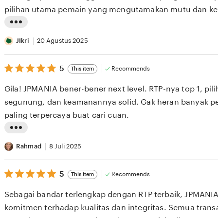
g
pilihan utama pemain yang mengutamakan mutu dan k
r
e
L
v
i
JIkri
20 Agustus 2025
i
s
e
5
t
5
Recommends
This item
out
w
i
of
Gila! JPMANIA bener-bener next level. RTP-nya top 1, pi
5
b
n
stars
segunung, dan keamanannya solid. Gak heran banyak pe
y
g
paling terpercaya buat cari cuan.
A
r
h
e
L
o
v
i
Rahmad
8 Juli 2025
k
i
s
e
5
t
5
Recommends
This item
out
w
i
of
Sebagai bandar terlengkap dengan RTP terbaik, JPMANI
5
b
n
stars
komitmen terhadap kualitas dan integritas. Semua tran
y
g