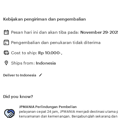
Kebijakan pengiriman dan pengembalian
Pesan hari ini dan akan tiba pada:
November 29-202
Pengembalian dan penukaran tidak diterima
Cost to ship:
Rp
10.000-,
Ships from:
Indonesia
Deliver to Indonesia
Did you know?
JPMANIA Perlindungan Pembelian
pelayanan cepat 24 jam, JPMANIA menjadi destinasi utam
kenyamanan dan kemenangan. Bergabunglah sekarang dan 