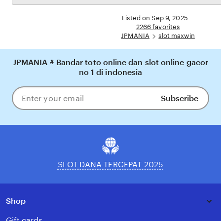
the
full
Listed on Sep 9, 2025
description
2266 favorites
JPMANIA
slot maxwin
JPMANIA # Bandar toto online dan slot online gacor
no 1 di indonesia
Subscribe
Enter
your
email
SLOT DANA TERCEPAT 2025
Shop
Gift cards