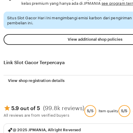
kelas premium yang hanya ada di JPMANIA
see program ter
Situs Slot Gacor Hari Ini mengimbangi emisi karbon dari pengirim
pembelian ini.
View additional shop policies
Link Slot Gacor Terpercaya
View shop registration details
(99.8k reviews)
5.9 out of 5
5/5
5/5
Item quality
All reviews are from verified buyers
@ 2025 JPMANIA, Allright Reversed