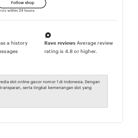
Follow shop
ponds
within 24 hours.
as a history
Rave reviews
Average review
messages
rating is 4.8 or higher.
 transparan, serta tingkat kemenangan slot yang