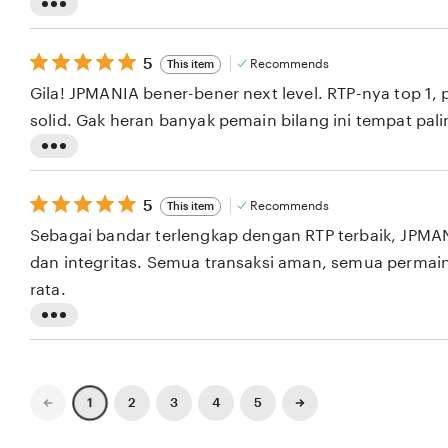
g
L
r
i
5
e
5
Recommends
This item
s
out
v
Gila! JPMANIA bener-bener next level. RTP-nya top 
of
t
5
i
solid. Gak heran banyak pemain bilang ini tempat pali
i
stars
e
n
L
w
g
i
b
5
r
5
Recommends
This item
s
out
y
e
Sebagai bandar terlengkap dengan RTP terbaik, JPMA
of
t
A
5
v
dan integritas. Semua transaksi aman, semua permaina
i
stars
h
i
rata.
n
o
e
g
L
k
w
r
i
b
e
s
y
Previous
Next
v
2
3
4
5
1
t
page
page
J
i
i
I