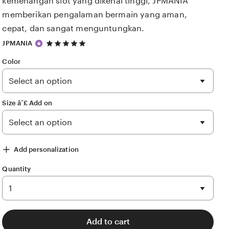
kemenangan slot yang dikenal tinggi, JPMANIA
memberikan pengalaman bermain yang aman,
cepat, dan sangat menguntungkan.
5
JPMANIA
out
of
Color
5
stars
Size âˆ£ Add on
Add personalization
Quantity
Add to cart