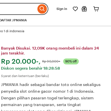
Sign in
DAFTAR JPMANIA
o 1 di indonesia
Banyak Disukai. 12,09K orang membeli ini dalam 24
jam terakhir.
Harga:
Rp 20.000-,
Normal:
Rp 90,000+
90% off
Diskon segera berahir
18:28:58
Syarat dan ketentuan (berlaku)
JPMANIA hadir sebagai bandar toto online sekaligus
penyedia slot online gacor nomor 1 di Indonesia.
Dengan pilihan pasaran togel terlengkap, sistem
permainan yang transparan, serta tingkat