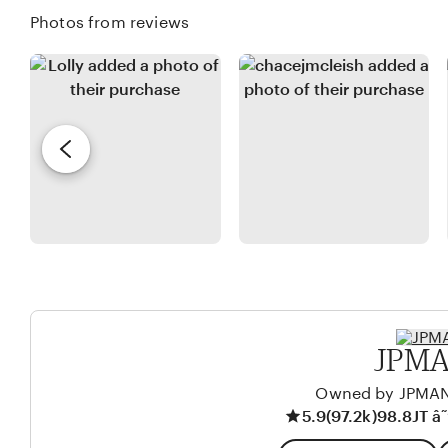
e
n
Photos from reviews
k
w
g
r
b
r
i
y
e
R
v
a
i
h
e
m
w
a
b
d
y
F
e
d
JPMA
r
i
Owned by JPMA
5.9
(97.2k)
98.8JT â˜‘
k