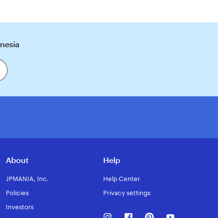
onesia
About
Help
JPMANIA, Inc.
Help Center
Policies
Privacy settings
Investors
Instagram
Facebook
Pinterest
Youtube