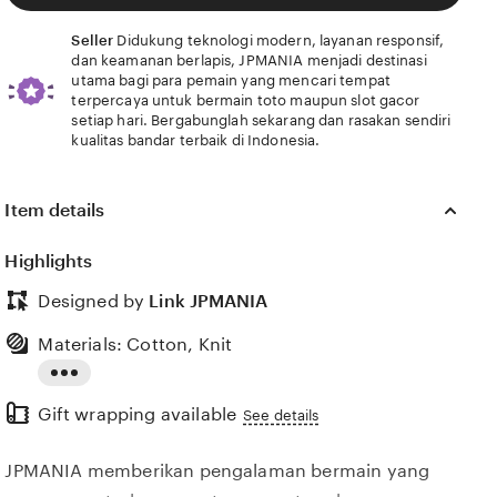
Seller
Didukung teknologi modern, layanan responsif,
dan keamanan berlapis, JPMANIA menjadi destinasi
utama bagi para pemain yang mencari tempat
terpercaya untuk bermain toto maupun slot gacor
setiap hari. Bergabunglah sekarang dan rasakan sendiri
kualitas bandar terbaik di Indonesia.
5)
Value (99)
Comfort (53)
Ease of use (12)
Condition (2)
Item details
Highlights
Designed by
Link JPMANIA
Materials: Cotton, Knit
Read
Gift wrapping available
the
See details
full
JPMANIA memberikan pengalaman bermain yang
description