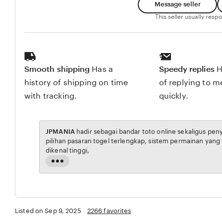
Message seller
This seller usually res
Smooth shipping
Has a
Speedy replies
H
history of shipping on time
of replying to 
with tracking.
quickly.
JPMANIA
hadir sebagai bandar toto online sekaligus penyedia slot online gacor nomor 1 di Indonesia. Dengan
pilihan pasaran togel terlengkap, sistem permainan yang
dikenal tinggi,
Read
the
full
description
Listed on Sep 9, 2025
2266 favorites