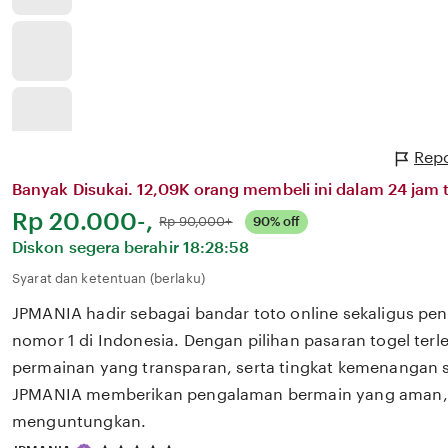
Repo
Banyak Disukai. 12,09K orang membeli ini dalam 24 jam t
Harga:
Rp 20.000-,
Normal:
Rp 90,000+
90% off
Diskon segera berahir
18:28:58
Syarat dan ketentuan (berlaku)
JPMANIA hadir sebagai bandar toto online sekaligus pen
nomor 1 di Indonesia. Dengan pilihan pasaran togel terl
permainan yang transparan, serta tingkat kemenangan sl
JPMANIA memberikan pengalaman bermain yang aman, 
menguntungkan.