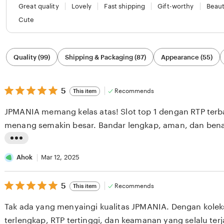
Great quality
Lovely
Fast shipping
Gift-worthy
Beaut
Cute
Filter
Quality (99)
Shipping & Packaging (87)
Appearance (55)
by
category
5
5
Recommends
This item
out
of
JPMANIA memang kelas atas! Slot top 1 dengan RTP terba
5
stars
menang semakin besar. Bandar lengkap, aman, dan bena
L
i
Ahok
Mar 12, 2025
s
5
t
5
Recommends
This item
out
i
of
Tak ada yang menyaingi kualitas JPMANIA. Dengan kolek
5
n
stars
terlengkap, RTP tertinggi, dan keamanan yang selalu te