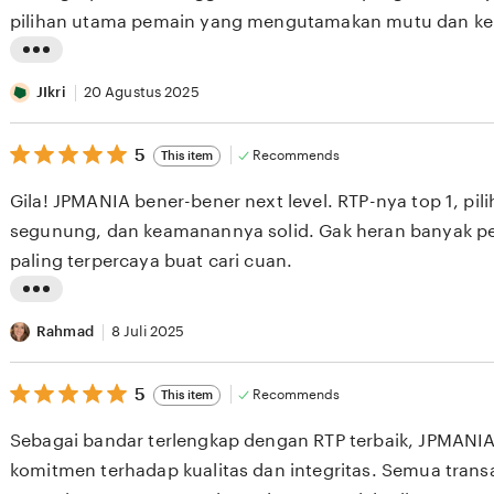
g
pilihan utama pemain yang mengutamakan mutu dan k
r
e
L
v
i
JIkri
20 Agustus 2025
i
s
e
5
t
5
Recommends
This item
out
w
i
of
Gila! JPMANIA bener-bener next level. RTP-nya top 1, pi
5
b
n
stars
segunung, dan keamanannya solid. Gak heran banyak pe
y
g
paling terpercaya buat cari cuan.
A
r
h
e
L
o
v
i
Rahmad
8 Juli 2025
k
i
s
e
5
t
5
Recommends
This item
out
w
i
of
Sebagai bandar terlengkap dengan RTP terbaik, JPMANI
5
b
n
stars
komitmen terhadap kualitas dan integritas. Semua tran
y
g