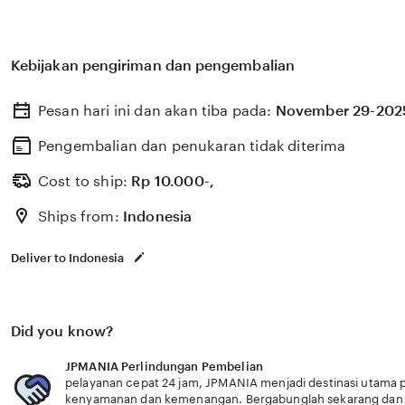
Kebijakan pengiriman dan pengembalian
Pesan hari ini dan akan tiba pada:
November 29-202
Pengembalian dan penukaran tidak diterima
Cost to ship:
Rp
10.000-,
Ships from:
Indonesia
Deliver to Indonesia
Did you know?
JPMANIA Perlindungan Pembelian
pelayanan cepat 24 jam, JPMANIA menjadi destinasi utam
kenyamanan dan kemenangan. Bergabunglah sekarang dan 