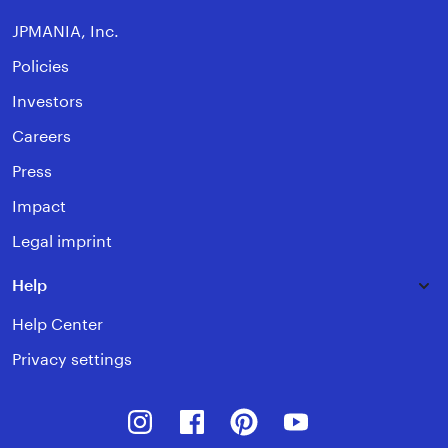
JPMANIA, Inc.
Policies
Investors
Careers
Press
Impact
Legal imprint
Help
Help Center
Privacy settings
Instagram
Facebook
Pinterest
Youtube