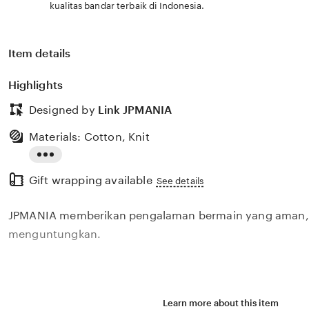
kualitas bandar terbaik di Indonesia.
Item details
Highlights
Designed by
Link JPMANIA
Materials: Cotton, Knit
Read
Gift wrapping available
the
See details
full
JPMANIA memberikan pengalaman bermain yang aman, 
description
menguntungkan.
Learn more about this item