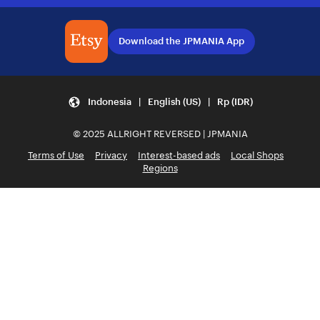
Download the JPMANIA App
Indonesia | English (US) | Rp (IDR)
© 2025 ALLRIGHT REVERSED | JPMANIA
Terms of Use
Privacy
Interest-based ads
Local Shops
Regions