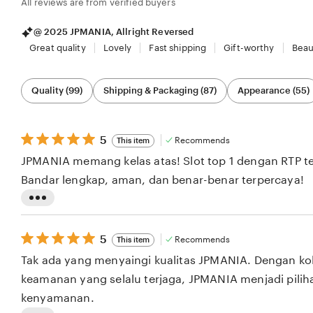
All reviews are from verified buyers
@ 2025 JPMANIA, Allright Reversed
Great quality
Lovely
Fast shipping
Gift-worthy
Beau
Filter
Quality (99)
Shipping & Packaging (87)
Appearance (55)
by
category
5
5
Recommends
This item
out
JPMANIA memang kelas atas! Slot top 1 dengan RTP t
of
5
Bandar lengkap, aman, dan benar-benar terpercaya!
stars
L
i
5
5
Recommends
This item
s
out
Tak ada yang menyaingi kualitas JPMANIA. Dengan kole
of
t
5
keamanan yang selalu terjaga, JPMANIA menjadi pi
i
stars
kenyamanan.
n