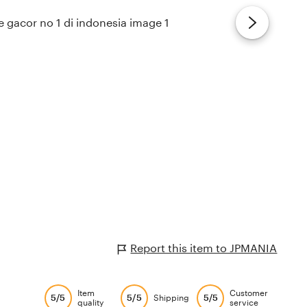
Report this item to JPMANIA
Item
Customer
5/5
5/5
5/5
Shipping
quality
service