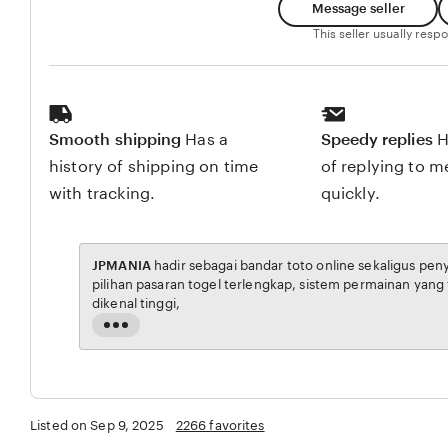
Message seller
This seller usually res
Smooth shipping
Has a
Speedy replies
H
history of shipping on time
of replying to 
with tracking.
quickly.
JPMANIA
hadir sebagai bandar toto online sekaligus penyedia slot online gacor nomor 1 di Indonesia. Dengan
pilihan pasaran togel terlengkap, sistem permainan yang
dikenal tinggi,
Read
the
full
description
Listed on Sep 9, 2025
2266 favorites