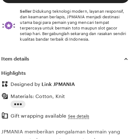
Seller
Didukung teknologi modern, layanan responsif,
dan keamanan berlapis, JPMANIA menjadi destinasi
utama bagi para pemain yang mencari tempat
terpercaya untuk bermain toto maupun slot gacor
setiap hari. Bergabunglah sekarang dan rasakan sendiri
kualitas bandar terbaik di Indonesia.
5)
Value (99)
Comfort (53)
Ease of use (12)
Condition (2)
Item details
Highlights
Designed by
Link JPMANIA
Materials: Cotton, Knit
Read
Gift wrapping available
the
See details
full
JPMANIA memberikan pengalaman bermain yang
description