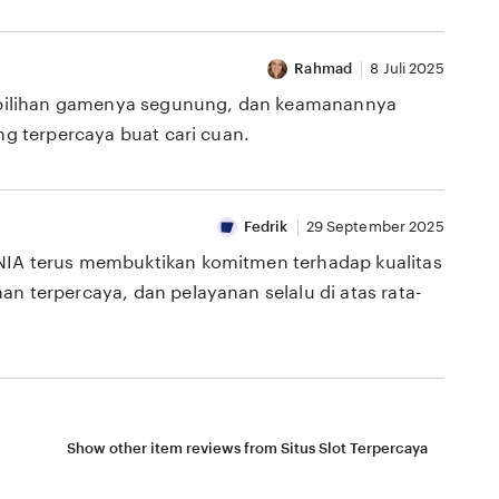
Rahmad
8 Juli 2025
1, pilihan gamenya segunung, dan keamanannya
ng terpercaya buat cari cuan.
Fedrik
29 September 2025
NIA terus membuktikan komitmen terhadap kualitas
n terpercaya, dan pelayanan selalu di atas rata-
Show other item reviews from Situs Slot Terpercaya