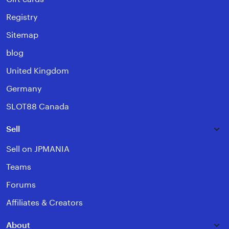
Registry
Sitemap
blog
United Kingdom
Germany
SLOT88 Canada
Sell
Sell on JPMANIA
Teams
Forums
Affiliates & Creators
About