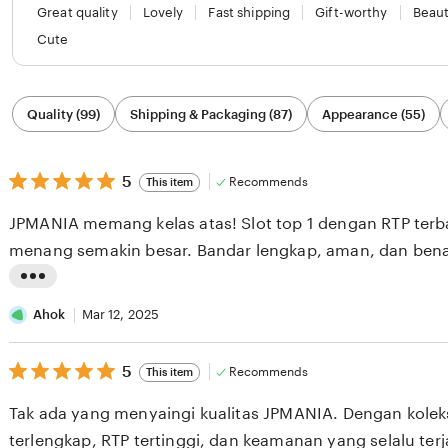
Great quality
Lovely
Fast shipping
Gift-worthy
Beaut
Cute
Filter
Quality (99)
Shipping & Packaging (87)
Appearance (55)
by
category
5
5
Recommends
This item
out
of
JPMANIA memang kelas atas! Slot top 1 dengan RTP terba
5
stars
menang semakin besar. Bandar lengkap, aman, dan bena
L
i
Ahok
Mar 12, 2025
s
5
t
5
Recommends
This item
out
i
of
Tak ada yang menyaingi kualitas JPMANIA. Dengan kolek
5
n
stars
terlengkap, RTP tertinggi, dan keamanan yang selalu te