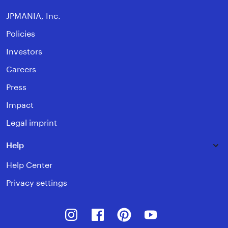
JPMANIA, Inc.
Policies
Investors
Careers
Press
Impact
Legal imprint
Help
Help Center
Privacy settings
Instagram
Facebook
Pinterest
Youtube