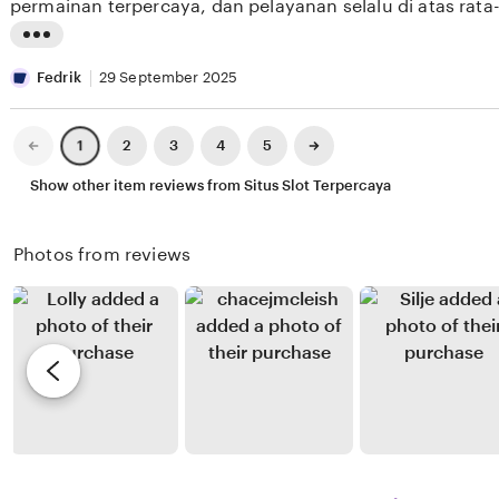
permainan terpercaya, dan pelayanan selalu di atas rata-
J
r
I
e
L
k
v
i
Fedrik
29 September 2025
r
i
s
i
e
t
Previous
Next
2
3
4
5
1
page
page
w
i
Show other item reviews from Situs Slot Terpercaya
b
n
y
g
Photos from reviews
R
r
a
e
h
v
m
i
a
e
d
w
b
y