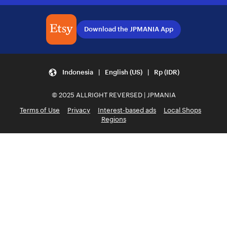
Download the JPMANIA App
Indonesia | English (US) | Rp (IDR)
© 2025 ALLRIGHT REVERSED | JPMANIA
Terms of Use
Privacy
Interest-based ads
Local Shops
Regions