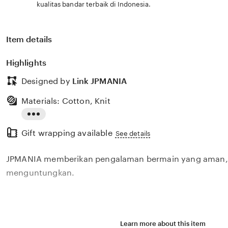
kualitas bandar terbaik di Indonesia.
Item details
Highlights
Designed by
Link JPMANIA
Materials: Cotton, Knit
Read
Gift wrapping available
the
See details
full
JPMANIA memberikan pengalaman bermain yang aman, 
description
menguntungkan.
Learn more about this item