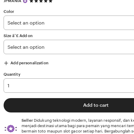
5
JPMANIA
out
of
Color
5
stars
Size âˆ£ Add on
Add personalization
Quantity
Add to cart
Seller
Didukung teknologi modern, layanan responsif, dan 
menjadi destinasi utama bagi para pemain yang mencari te
bermain toto maupun slot gacor setiap hari. Bergabunglah s