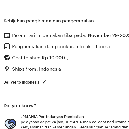
Kebijakan pengiriman dan pengembalian
Pesan hari ini dan akan tiba pada:
November 29-202
Pengembalian dan penukaran tidak diterima
Cost to ship:
Rp
10.000-,
Ships from:
Indonesia
Deliver to Indonesia
Did you know?
JPMANIA Perlindungan Pembelian
pelayanan cepat 24 jam, JPMANIA menjadi destinasi utam
kenyamanan dan kemenangan. Bergabunglah sekarang dan 