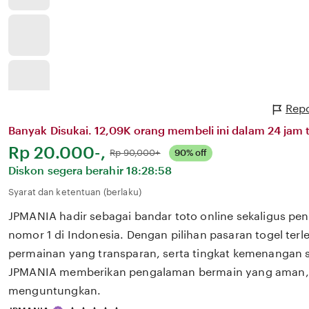
Repo
Banyak Disukai. 12,09K orang membeli ini dalam 24 jam t
Harga:
Rp 20.000-,
Normal:
Rp 90,000+
90% off
Diskon segera berahir
18:28:58
Syarat dan ketentuan (berlaku)
JPMANIA hadir sebagai bandar toto online sekaligus pen
nomor 1 di Indonesia. Dengan pilihan pasaran togel terl
permainan yang transparan, serta tingkat kemenangan sl
JPMANIA memberikan pengalaman bermain yang aman, 
menguntungkan.