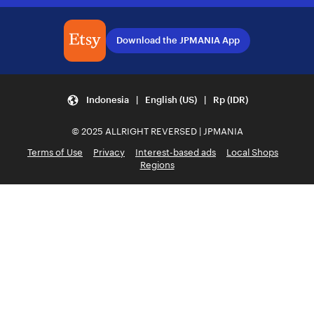
Download the JPMANIA App
Indonesia | English (US) | Rp (IDR)
© 2025 ALLRIGHT REVERSED | JPMANIA
Terms of Use
Privacy
Interest-based ads
Local Shops
Regions