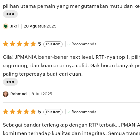
g
pilihan utama pemain yang mengutamakan mutu dan k
r
e
L
v
i
JIkri
20 Agustus 2025
i
s
e
5
t
5
Recommends
This item
out
w
i
of
Gila! JPMANIA bener-bener next level. RTP-nya top 1, pi
5
b
n
stars
segunung, dan keamanannya solid. Gak heran banyak pe
y
g
paling terpercaya buat cari cuan.
A
r
h
e
L
o
v
i
Rahmad
8 Juli 2025
k
i
s
e
5
t
5
Recommends
This item
out
w
i
of
Sebagai bandar terlengkap dengan RTP terbaik, JPMANI
5
b
n
stars
komitmen terhadap kualitas dan integritas. Semua tran
y
g