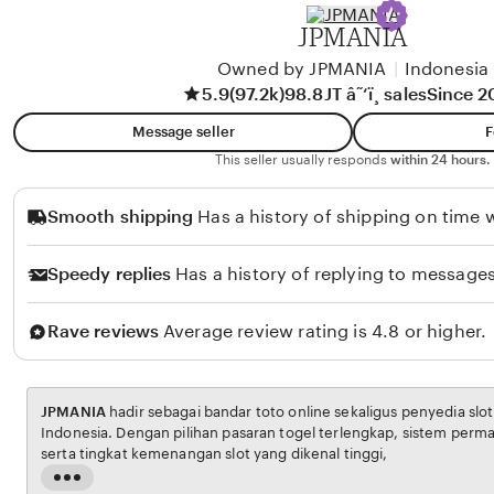
F
e
JPMANIA
d
Owned by JPMANIA
|
Indonesia
r
5.9
(97.2k)
98.8JT â˜‘ï¸ sales
Since 
i
Message seller
F
k
This seller usually responds
within 24 hours.
Smooth shipping
Has a history of shipping on time w
Speedy replies
Has a history of replying to messages
Rave reviews
Average review rating is 4.8 or higher.
JPMANIA
hadir sebagai bandar toto online sekaligus penyedia slot online gacor nomor 1 di
Indonesia. Dengan pilihan pasaran togel terlengkap, sistem perm
serta tingkat kemenangan slot yang dikenal tinggi,
Read