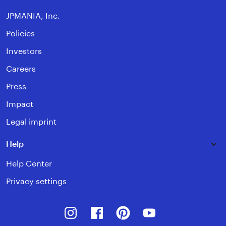
JPMANIA, Inc.
Policies
Investors
Careers
Press
Impact
Legal imprint
Help
Help Center
Privacy settings
Instagram
Facebook
Pinterest
Youtube