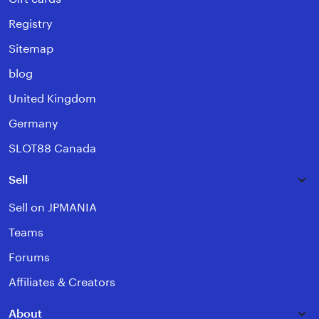
Registry
Sitemap
blog
United Kingdom
Germany
SLOT88 Canada
Sell
Sell on JPMANIA
Teams
Forums
Affiliates & Creators
About