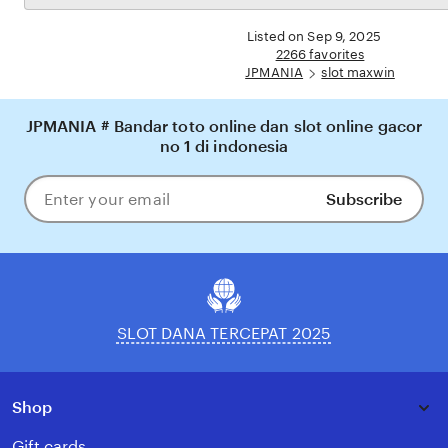
the
full
Listed on Sep 9, 2025
description
2266 favorites
JPMANIA
slot maxwin
JPMANIA # Bandar toto online dan slot online gacor
no 1 di indonesia
Subscribe
Enter
your
email
SLOT DANA TERCEPAT 2025
Shop
Gift cards