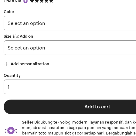
5
JPMANIA
out
of
Color
5
stars
Size âˆ£ Add on
Add personalization
Quantity
Add to cart
Seller
Didukung teknologi modern, layanan responsif, dan 
menjadi destinasi utama bagi para pemain yang mencari te
bermain toto maupun slot gacor setiap hari. Bergabunglah s