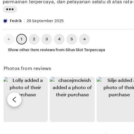
permainan terpercaya, dan pelayanan selalu di atas rata-
J
r
I
e
L
k
v
i
Fedrik
29 September 2025
r
i
s
i
e
t
Previous
Next
2
3
4
5
1
page
page
w
i
Show other item reviews from Situs Slot Terpercaya
b
n
y
g
Photos from reviews
R
r
a
e
h
v
m
i
a
e
d
w
b
y