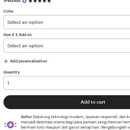
5
JPMANIA
out
of
Color
5
stars
Size âˆ£ Add on
Add personalization
Quantity
Add to cart
Seller
Didukung teknologi modern, layanan responsif, dan 
menjadi destinasi utama bagi para pemain yang mencari te
bermain toto maupun slot gacor setiap hari. Bergabunglah s