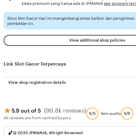
kelas premium yang hanya ada di JPMANIA
see program ter
Situs Slot Gacor Hari Ini mengimbangi emisi karbon dari pengirim
pembelian ini.
View additional shop policies
Link Slot Gacor Terpercaya
View shop registration details
(99.8k reviews)
5.9 out of 5
5/5
5/5
Item quality
All reviews are from verified buyers
@ 2025 JPMANIA, Allright Reversed