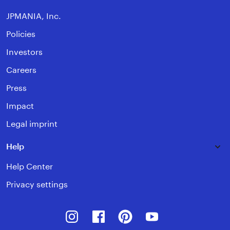
JPMANIA, Inc.
Policies
Investors
Careers
Press
Impact
Legal imprint
Help
Help Center
Privacy settings
Instagram
Facebook
Pinterest
Youtube