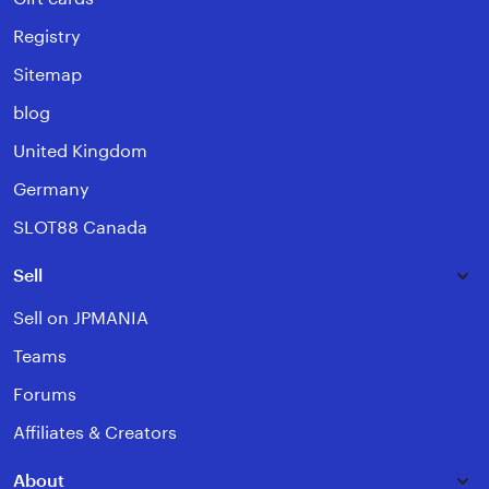
Registry
Sitemap
blog
United Kingdom
Germany
SLOT88 Canada
Sell
Sell on JPMANIA
Teams
Forums
Affiliates & Creators
About