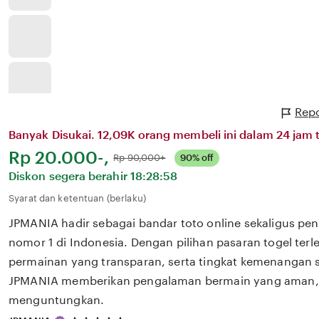
Repo
Banyak Disukai. 12,09K orang membeli ini dalam 24 jam t
Harga:
Rp 20.000-,
Normal:
Rp 90,000+
90% off
Diskon segera berahir
18:28:58
Syarat dan ketentuan (berlaku)
JPMANIA hadir sebagai bandar toto online sekaligus pen
nomor 1 di Indonesia. Dengan pilihan pasaran togel terl
permainan yang transparan, serta tingkat kemenangan sl
JPMANIA memberikan pengalaman bermain yang aman, 
menguntungkan.