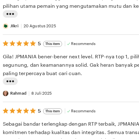
g
pilihan utama pemain yang mengutamakan mutu dan k
r
e
L
v
i
JIkri
20 Agustus 2025
i
s
e
5
t
5
Recommends
This item
out
w
i
of
Gila! JPMANIA bener-bener next level. RTP-nya top 1, pi
5
b
n
stars
segunung, dan keamanannya solid. Gak heran banyak pe
y
g
paling terpercaya buat cari cuan.
A
r
h
e
L
o
v
i
Rahmad
8 Juli 2025
k
i
s
e
5
t
5
Recommends
This item
out
w
i
of
Sebagai bandar terlengkap dengan RTP terbaik, JPMANI
5
b
n
stars
komitmen terhadap kualitas dan integritas. Semua tran
y
g