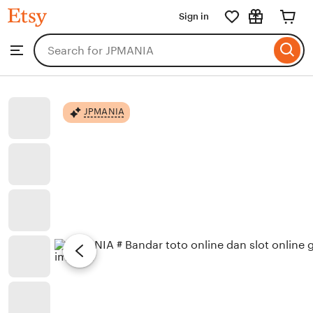
JPMANIA
Sign in
Skip
to
Search
Browse
ontent
for
items
or
shops
JPMANIA