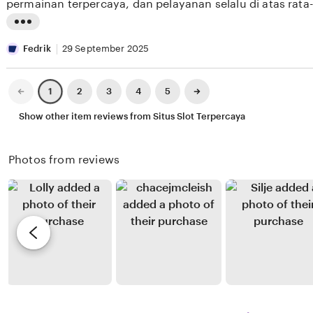
permainan terpercaya, dan pelayanan selalu di atas rata-
J
r
I
e
L
k
v
i
Fedrik
29 September 2025
r
i
s
i
e
t
Previous
Next
2
3
4
5
1
page
page
w
i
Show other item reviews from Situs Slot Terpercaya
b
n
y
g
Photos from reviews
R
r
a
e
h
v
m
i
a
e
d
w
b
y