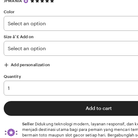
5
JPMANIA
out
of
Color
5
stars
Size âˆ£ Add on
Add personalization
Quantity
Add to cart
Seller
Didukung teknologi modern, layanan responsif, dan 
menjadi destinasi utama bagi para pemain yang mencari te
bermain toto maupun slot gacor setiap hari. Bergabunglah s