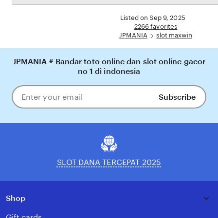
the
full
Listed on Sep 9, 2025
description
2266 favorites
JPMANIA
slot maxwin
JPMANIA # Bandar toto online dan slot online gacor
no 1 di indonesia
Subscribe
Enter
your
email
SLOT DANA TERCEPAT 2025
Shop
Gift cards