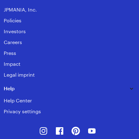
JPMANIA, Inc.
Policies
Investors
Careers
Press
Impact
Legal imprint
Help
Help Center
Privacy settings
Instagram
Facebook
Pinterest
Youtube