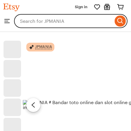
JPMANIA
Sign in
Skip
to
Search
Browse
ontent
for
items
or
shops
JPMANIA