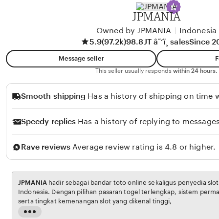
F
e
JPMANIA
d
Owned by JPMANIA
|
Indonesia
r
5.9
(97.2k)
98.8JT â˜‘ï¸ sales
Since 
i
Message seller
F
k
This seller usually responds
within 24 hours.
Smooth shipping
Has a history of shipping on time w
Speedy replies
Has a history of replying to messages
Rave reviews
Average review rating is 4.8 or higher.
JPMANIA
hadir sebagai bandar toto online sekaligus penyedia slot online gacor nomor 1 di
Indonesia. Dengan pilihan pasaran togel terlengkap, sistem perm
serta tingkat kemenangan slot yang dikenal tinggi,
Read