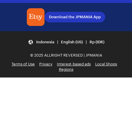
Download the JPMANIA App
Indonesia | English (US) | Rp (IDR)
© 2025 ALLRIGHT REVERSED | JPMANIA
Terms of Use
Privacy
Interest-based ads
Local Shops
Regions