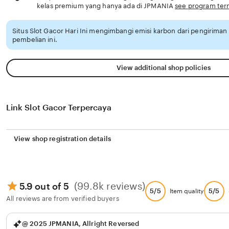
kelas premium yang hanya ada di JPMANIA
see program ter
Situs Slot Gacor Hari Ini mengimbangi emisi karbon dari pengirim
pembelian ini.
View additional shop policies
Link Slot Gacor Terpercaya
View shop registration details
(99.8k reviews)
5.9 out of 5
5/5
5/5
Item quality
All reviews are from verified buyers
@ 2025 JPMANIA, Allright Reversed