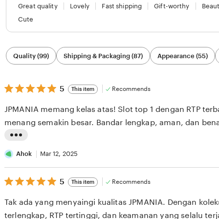
Great quality
Lovely
Fast shipping
Gift-worthy
Beaut
Cute
Filter
Quality (99)
Shipping & Packaging (87)
Appearance (55)
by
category
5
5
Recommends
This item
out
of
JPMANIA memang kelas atas! Slot top 1 dengan RTP terba
5
stars
menang semakin besar. Bandar lengkap, aman, dan bena
L
i
Ahok
Mar 12, 2025
s
5
t
5
Recommends
This item
out
i
of
Tak ada yang menyaingi kualitas JPMANIA. Dengan kolek
5
n
stars
terlengkap, RTP tertinggi, dan keamanan yang selalu te