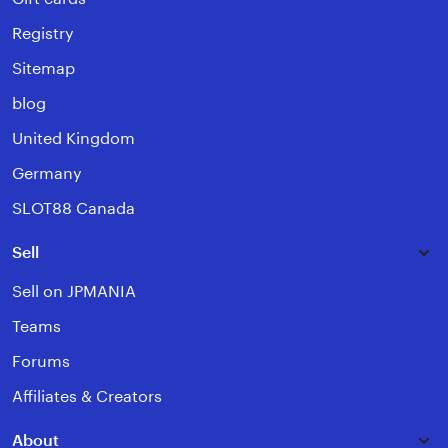
Registry
Sitemap
blog
United Kingdom
Germany
SLOT88 Canada
Sell
Sell on JPMANIA
Teams
Forums
Affiliates & Creators
About