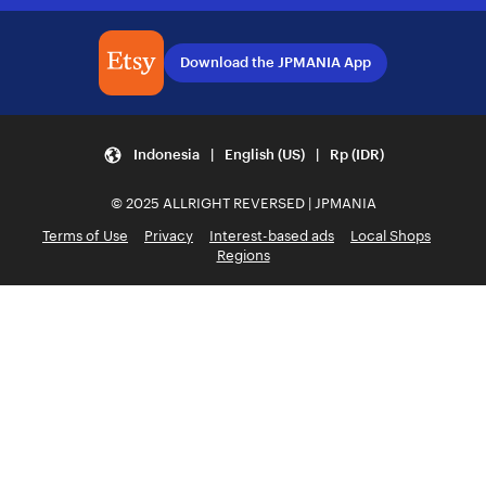
Download the JPMANIA App
Indonesia | English (US) | Rp (IDR)
© 2025 ALLRIGHT REVERSED | JPMANIA
Terms of Use
Privacy
Interest-based ads
Local Shops
Regions