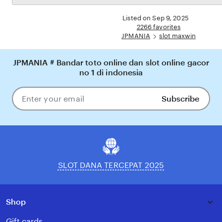
the
full
Listed on Sep 9, 2025
description
2266 favorites
JPMANIA
slot maxwin
JPMANIA # Bandar toto online dan slot online gacor
no 1 di indonesia
Subscribe
Enter
your
email
SLOT DANA TERCEPAT 2025
Shop
Gift cards