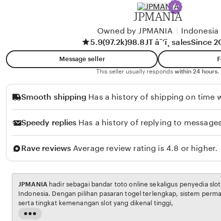
F
e
JPMANIA
d
Owned by JPMANIA
|
Indonesia
r
5.9
(97.2k)
98.8JT â˜‘ï¸ sales
Since 
i
Message seller
F
k
This seller usually responds
within 24 hours.
Smooth shipping
Has a history of shipping on time w
Speedy replies
Has a history of replying to messages
Rave reviews
Average review rating is 4.8 or higher.
JPMANIA
hadir sebagai bandar toto online sekaligus penyedia slot online gacor nomor 1 di
Indonesia. Dengan pilihan pasaran togel terlengkap, sistem perm
serta tingkat kemenangan slot yang dikenal tinggi,
Read