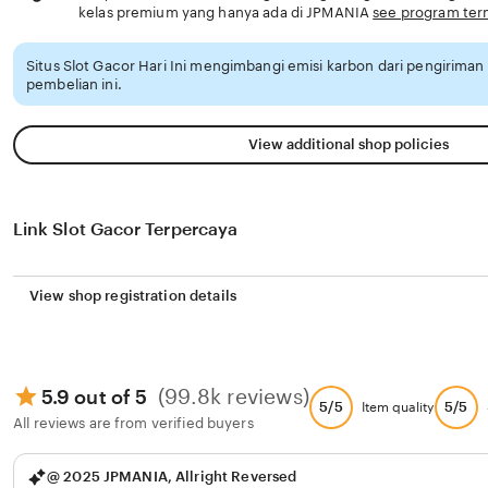
kelas premium yang hanya ada di JPMANIA
see program ter
Situs Slot Gacor Hari Ini mengimbangi emisi karbon dari pengirim
pembelian ini.
View additional shop policies
Link Slot Gacor Terpercaya
View shop registration details
(99.8k reviews)
5.9 out of 5
5/5
5/5
Item quality
All reviews are from verified buyers
@ 2025 JPMANIA, Allright Reversed