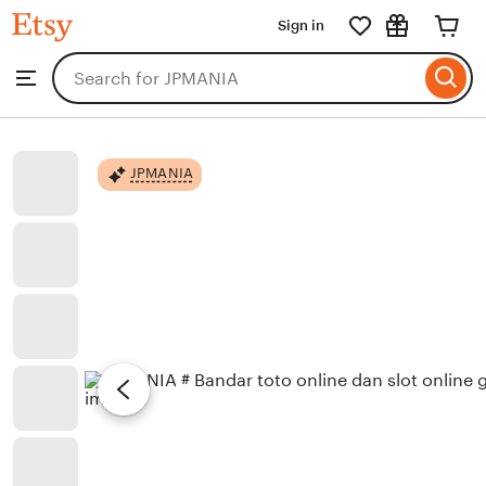
JPMANIA
Sign in
Skip
to
Search
Browse
ontent
for
items
or
shops
JPMANIA