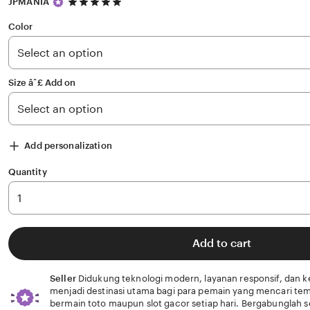
5
JPMANIA
out
of
Color
5
stars
Size âˆ£ Add on
Add personalization
Quantity
Add to cart
Seller
Didukung teknologi modern, layanan responsif, dan 
menjadi destinasi utama bagi para pemain yang mencari te
bermain toto maupun slot gacor setiap hari. Bergabunglah s