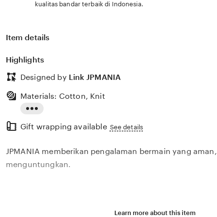
kualitas bandar terbaik di Indonesia.
Item details
Highlights
Designed by
Link JPMANIA
Materials: Cotton, Knit
Read
Gift wrapping available
the
See details
full
JPMANIA memberikan pengalaman bermain yang aman, 
description
menguntungkan.
Learn more about this item