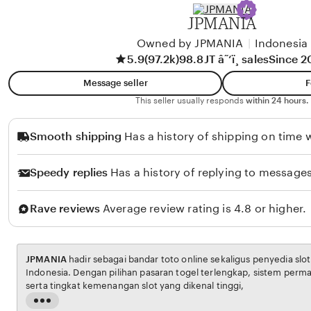
F
e
JPMANIA
d
Owned by JPMANIA
|
Indonesia
r
5.9
(97.2k)
98.8JT â˜‘ï¸ sales
Since 
i
Message seller
F
k
This seller usually responds
within 24 hours.
Smooth shipping
Has a history of shipping on time w
Speedy replies
Has a history of replying to messages
Rave reviews
Average review rating is 4.8 or higher.
JPMANIA
hadir sebagai bandar toto online sekaligus penyedia slot online gacor nomor 1 di
Indonesia. Dengan pilihan pasaran togel terlengkap, sistem perm
serta tingkat kemenangan slot yang dikenal tinggi,
Read