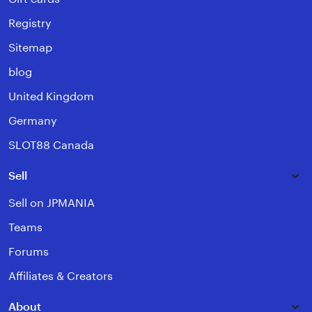
Registry
Sitemap
blog
United Kingdom
Germany
SLOT88 Canada
Sell
Sell on JPMANIA
Teams
Forums
Affiliates & Creators
About