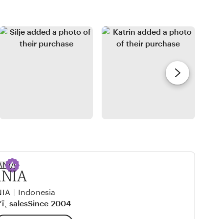
NIA
NIA
|
Indonesia
ï¸ sales
Since 2004