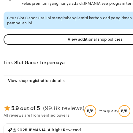
kelas premium yang hanya ada di JPMANIA
see program ter
Situs Slot Gacor Hari Ini mengimbangi emisi karbon dari pengirim
pembelian ini.
View additional shop policies
Link Slot Gacor Terpercaya
View shop registration details
(99.8k reviews)
5.9 out of 5
5/5
5/5
Item quality
All reviews are from verified buyers
@ 2025 JPMANIA, Allright Reversed