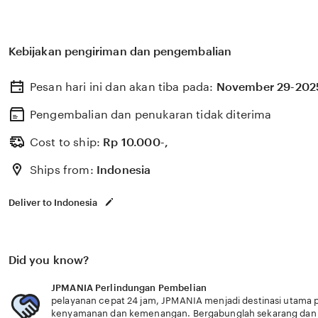
Kebijakan pengiriman dan pengembalian
Pesan hari ini dan akan tiba pada:
November 29-202
Pengembalian dan penukaran tidak diterima
Cost to ship:
Rp
10.000-,
Ships from:
Indonesia
Deliver to Indonesia
Did you know?
JPMANIA Perlindungan Pembelian
pelayanan cepat 24 jam, JPMANIA menjadi destinasi utam
kenyamanan dan kemenangan. Bergabunglah sekarang dan 