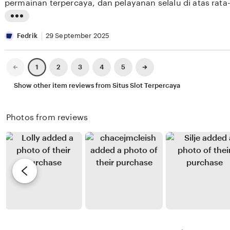
permainan terpercaya, dan pelayanan selalu di atas rata-
J
r
I
e
L
k
v
i
Fedrik
29 September 2025
r
i
s
i
e
t
Previous
Next
2
3
4
5
1
page
page
w
i
Show other item reviews from Situs Slot Terpercaya
b
n
y
g
Photos from reviews
R
r
a
e
h
v
m
i
a
e
d
w
b
y