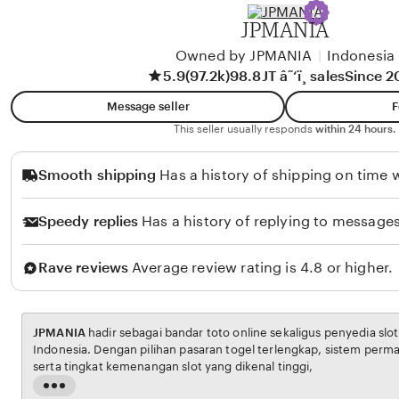
F
e
JPMANIA
d
Owned by JPMANIA
|
Indonesia
r
5.9
(97.2k)
98.8JT â˜‘ï¸ sales
Since 
i
Message seller
F
k
This seller usually responds
within 24 hours.
Smooth shipping
Has a history of shipping on time w
Speedy replies
Has a history of replying to messages
Rave reviews
Average review rating is 4.8 or higher.
JPMANIA
hadir sebagai bandar toto online sekaligus penyedia slot online gacor nomor 1 di
Indonesia. Dengan pilihan pasaran togel terlengkap, sistem perm
serta tingkat kemenangan slot yang dikenal tinggi,
Read