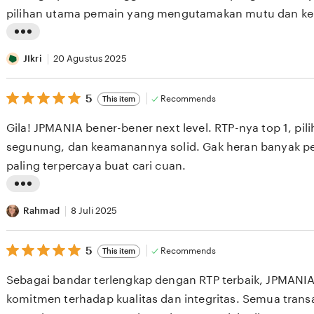
g
pilihan utama pemain yang mengutamakan mutu dan k
r
e
L
v
i
JIkri
20 Agustus 2025
i
s
e
5
t
5
Recommends
This item
out
w
i
of
Gila! JPMANIA bener-bener next level. RTP-nya top 1, pi
5
b
n
stars
segunung, dan keamanannya solid. Gak heran banyak pe
y
g
paling terpercaya buat cari cuan.
A
r
h
e
L
o
v
i
Rahmad
8 Juli 2025
k
i
s
e
5
t
5
Recommends
This item
out
w
i
of
Sebagai bandar terlengkap dengan RTP terbaik, JPMANI
5
b
n
stars
komitmen terhadap kualitas dan integritas. Semua tran
y
g