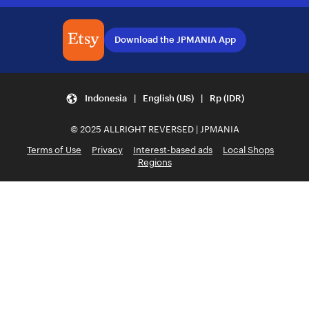
Download the JPMANIA App
Indonesia | English (US) | Rp (IDR)
© 2025 ALLRIGHT REVERSED | JPMANIA
Terms of Use
Privacy
Interest-based ads
Local Shops
Regions