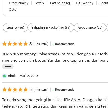
Great quality
Lovely
Fast shipping
Gift-worthy
Beaut
Cute
Filter
Quality (99)
Shipping & Packaging (87)
Appearance (55)
by
category
5
5
Recommends
This item
out
of
JPMANIA memang kelas atas! Slot top 1 dengan RTP terba
5
stars
menang semakin besar. Bandar lengkap, aman, dan bena
L
i
Ahok
Mar 12, 2025
s
5
t
5
Recommends
This item
out
i
of
Tak ada yang menyaingi kualitas JPMANIA. Dengan kolek
5
n
stars
terlengkap, RTP tertinggi, dan keamanan yang selalu te