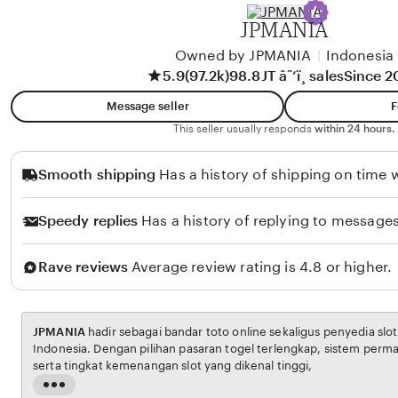
F
e
JPMANIA
d
Owned by JPMANIA
|
Indonesia
r
5.9
(97.2k)
98.8JT â˜‘ï¸ sales
Since 
i
Message seller
F
k
This seller usually responds
within 24 hours.
Smooth shipping
Has a history of shipping on time w
Speedy replies
Has a history of replying to messages
Rave reviews
Average review rating is 4.8 or higher.
JPMANIA
hadir sebagai bandar toto online sekaligus penyedia slot online gacor nomor 1 di
Indonesia. Dengan pilihan pasaran togel terlengkap, sistem perm
serta tingkat kemenangan slot yang dikenal tinggi,
Read