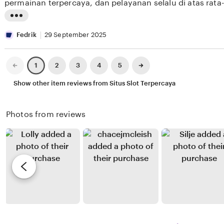
permainan terpercaya, dan pelayanan selalu di atas rata-
J
r
I
e
L
k
v
i
Fedrik
29 September 2025
r
i
s
i
e
t
Previous
Next
2
3
4
5
1
page
page
w
i
Show other item reviews from Situs Slot Terpercaya
b
n
y
g
Photos from reviews
R
r
a
e
h
v
m
i
a
e
d
w
b
y