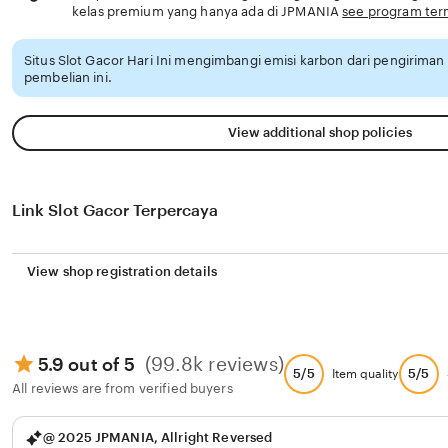
kelas premium yang hanya ada di JPMANIA
see program ter
Situs Slot Gacor Hari Ini mengimbangi emisi karbon dari pengirim
pembelian ini.
View additional shop policies
Link Slot Gacor Terpercaya
View shop registration details
(99.8k reviews)
5.9 out of 5
5/5
5/5
Item quality
All reviews are from verified buyers
@ 2025 JPMANIA, Allright Reversed