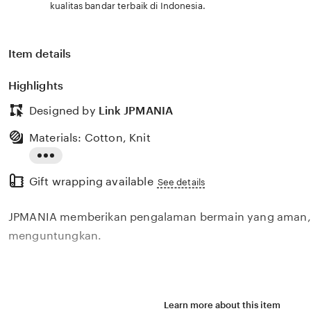
kualitas bandar terbaik di Indonesia.
Item details
Highlights
Designed by
Link JPMANIA
Materials: Cotton, Knit
Read
Gift wrapping available
the
See details
full
JPMANIA memberikan pengalaman bermain yang aman, 
description
menguntungkan.
Learn more about this item