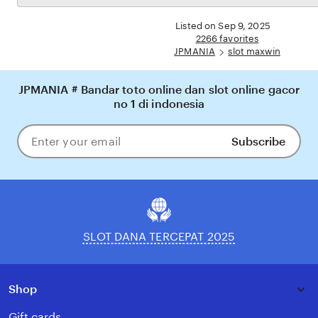
the
full
Listed on Sep 9, 2025
description
2266 favorites
JPMANIA
slot maxwin
JPMANIA # Bandar toto online dan slot online gacor
no 1 di indonesia
Subscribe
Enter
your
email
SLOT DANA TERCEPAT 2025
Shop
Gift cards