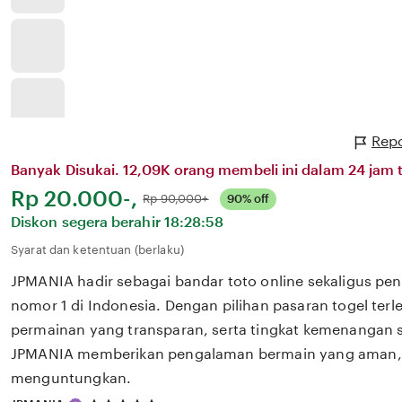
Repo
Banyak Disukai. 12,09K orang membeli ini dalam 24 jam t
Harga:
Rp 20.000-,
Normal:
Rp 90,000+
90% off
Diskon segera berahir
18:28:58
Syarat dan ketentuan (berlaku)
JPMANIA hadir sebagai bandar toto online sekaligus pen
nomor 1 di Indonesia. Dengan pilihan pasaran togel terl
permainan yang transparan, serta tingkat kemenangan sl
JPMANIA memberikan pengalaman bermain yang aman, 
menguntungkan.