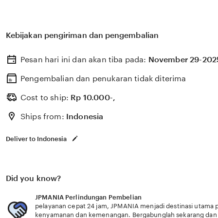
Kebijakan pengiriman dan pengembalian
Pesan hari ini dan akan tiba pada:
November 29-202
Pengembalian dan penukaran tidak diterima
Cost to ship:
Rp
10.000-,
Ships from:
Indonesia
Deliver to Indonesia
Did you know?
JPMANIA Perlindungan Pembelian
pelayanan cepat 24 jam, JPMANIA menjadi destinasi utam
kenyamanan dan kemenangan. Bergabunglah sekarang dan 