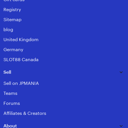
Registry
Sitemap
blog
United Kingdom
Germany
SLOT88 Canada
Sell
Sell on JPMANIA
Teams
Forums
Affiliates & Creators
About