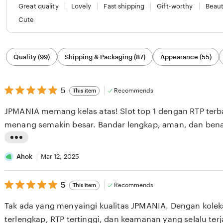
Great quality
Lovely
Fast shipping
Gift-worthy
Beaut
Cute
Filter
Quality (99)
Shipping & Packaging (87)
Appearance (55)
by
category
5
5
Recommends
This item
out
of
JPMANIA memang kelas atas! Slot top 1 dengan RTP terba
5
stars
menang semakin besar. Bandar lengkap, aman, dan bena
L
i
Ahok
Mar 12, 2025
s
5
t
5
Recommends
This item
out
i
of
Tak ada yang menyaingi kualitas JPMANIA. Dengan kolek
5
n
stars
terlengkap, RTP tertinggi, dan keamanan yang selalu te