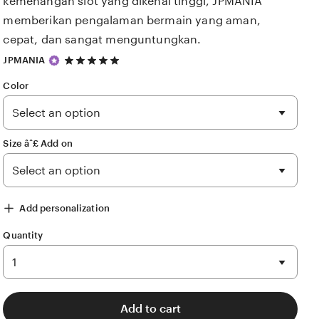
kemenangan slot yang dikenal tinggi, JPMANIA
memberikan pengalaman bermain yang aman,
cepat, dan sangat menguntungkan.
5
JPMANIA
out
of
Color
5
stars
Size âˆ£ Add on
Add personalization
Quantity
Add to cart