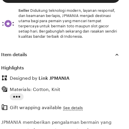
Seller
Didukung teknologi modern, layanan responsif,
dan keamanan berlapis, JPMANIA menjadi destinasi
utama bagi para pemain yang mencari tempat
terpercaya untuk bermain toto maupun slot gacor
setiap hari. Bergabunglah sekarang dan rasakan sendiri
kualitas bandar terbaik di Indonesia.
5)
Value (99)
Comfort (53)
Ease of use (12)
Condition (2)
Item details
Highlights
Designed by
Link JPMANIA
Materials: Cotton, Knit
Read
Gift wrapping available
the
See details
full
JPMANIA memberikan pengalaman bermain yang
description