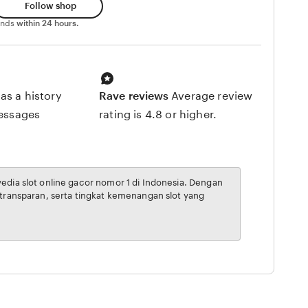
Follow shop
ponds
within 24 hours.
as a history
Rave reviews
Average review
messages
rating is 4.8 or higher.
 transparan, serta tingkat kemenangan slot yang