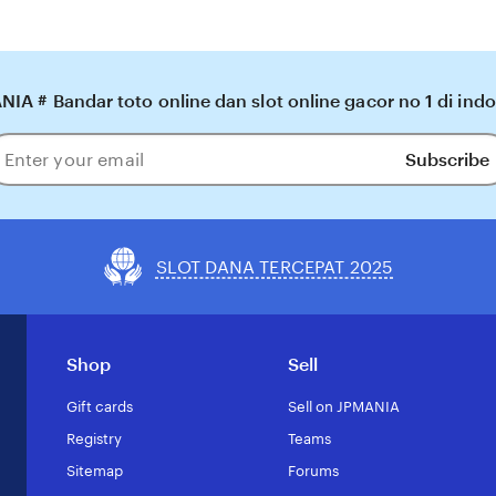
IA # Bandar toto online dan slot online gacor no 1 di ind
Subscribe
ter
our
ail
SLOT DANA TERCEPAT 2025
Shop
Sell
Gift cards
Sell on JPMANIA
Registry
Teams
Sitemap
Forums