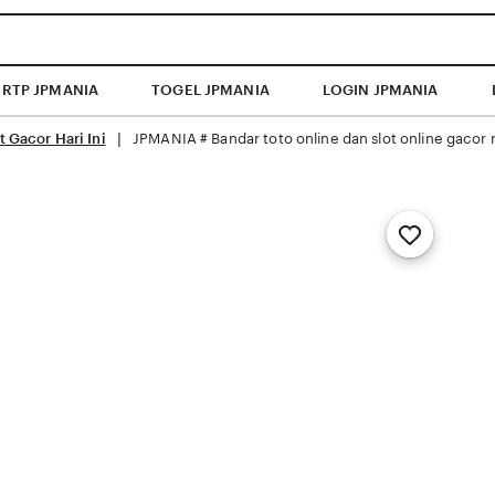
RTP JPMANIA
TOGEL JPMANIA
LOGIN JPMANIA
t Gacor Hari Ini
JPMANIA # Bandar toto online dan slot online gacor n
 | 
Add
to
Favorites