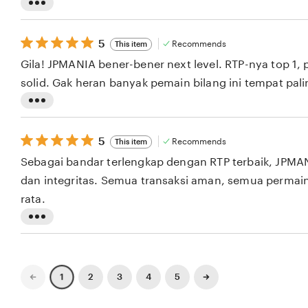
g
L
r
i
5
e
5
Recommends
This item
s
out
v
Gila! JPMANIA bener-bener next level. RTP-nya top 
of
t
5
i
solid. Gak heran banyak pemain bilang ini tempat pali
i
stars
e
n
L
w
g
i
b
5
r
5
Recommends
This item
s
out
y
e
Sebagai bandar terlengkap dengan RTP terbaik, JPMA
of
t
A
5
v
dan integritas. Semua transaksi aman, semua permaina
i
stars
h
i
rata.
n
o
e
g
L
k
w
r
i
b
e
s
y
Previous
Next
v
2
3
4
5
1
t
page
page
J
i
i
I