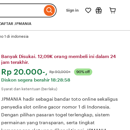
Sign in
DAFTAR JPMANIA
o 1 di indonesia
Banyak Disukai. 12,09K orang membeli ini dalam 24
jam terakhir.
Harga:
Rp 20.000-,
Normal:
Rp 90,000+
90% off
Diskon segera berahir
18:28:58
Syarat dan ketentuan (berlaku)
JPMANIA hadir sebagai bandar toto online sekaligus
penyedia slot online gacor nomor 1 di Indonesia.
Dengan pilihan pasaran togel terlengkap, sistem
permainan yang transparan, serta tingkat