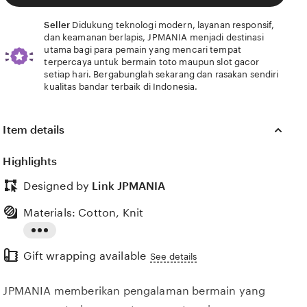
Seller
Didukung teknologi modern, layanan responsif,
dan keamanan berlapis, JPMANIA menjadi destinasi
utama bagi para pemain yang mencari tempat
terpercaya untuk bermain toto maupun slot gacor
setiap hari. Bergabunglah sekarang dan rasakan sendiri
kualitas bandar terbaik di Indonesia.
5)
Value (99)
Comfort (53)
Ease of use (12)
Condition (2)
Item details
Highlights
Designed by
Link JPMANIA
Materials: Cotton, Knit
Read
Gift wrapping available
the
See details
full
JPMANIA memberikan pengalaman bermain yang
description