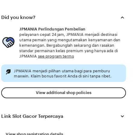
Did you know?
JPMANIA Perlindungan Pembelian
pelayanan cepat 24 jam, JPMANIA menjadi destinasi
utama pemain yang mengutamakan kenyamanan dan
kemenangan. Bergabunglah sekarang dan rasakan
standar permainan kelas premium yang hanya ada di
JPMANIA
see program terms
JPMANIA menjadi pilihan utama bagi para pemburu
maxwin. Klaim bonus favorit Anda di sini tanpa ribet.
View additional shop policies
Link Slot Gacor Terpercaya
View shop registration details