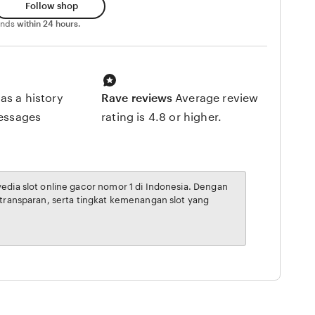
Follow shop
ponds
within 24 hours.
as a history
Rave reviews
Average review
messages
rating is 4.8 or higher.
 transparan, serta tingkat kemenangan slot yang