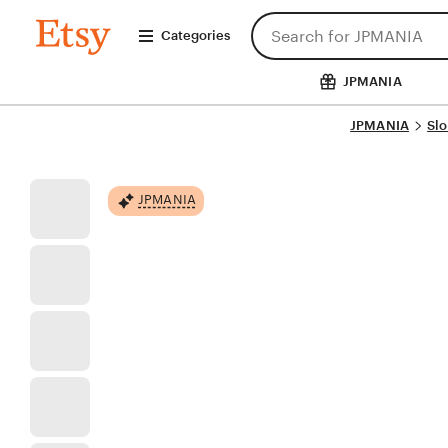
Skip
Search
JPMANIA
to
Categories
for
Content
items
or
JPMANIA
shops
JPMANIA
Slo
JPMANIA