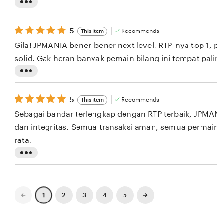
g
L
r
i
5
e
5
Recommends
This item
s
out
v
Gila! JPMANIA bener-bener next level. RTP-nya top 
of
t
5
i
solid. Gak heran banyak pemain bilang ini tempat pali
i
stars
e
n
L
w
g
i
b
5
r
5
Recommends
This item
s
out
y
e
Sebagai bandar terlengkap dengan RTP terbaik, JPMA
of
t
A
5
v
dan integritas. Semua transaksi aman, semua permaina
i
stars
h
i
rata.
n
o
e
g
L
k
w
r
i
b
e
s
y
Previous
Next
v
2
3
4
5
1
t
page
page
J
i
i
I