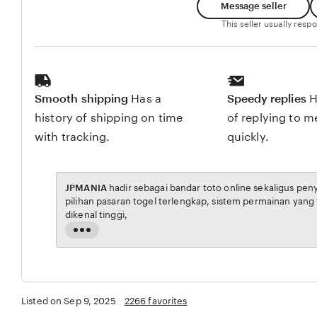
Message seller
This seller usually res
Smooth shipping
Has a
Speedy replies
H
history of shipping on time
of replying to 
with tracking.
quickly.
JPMANIA
hadir sebagai bandar toto online sekaligus penyedia slot online gacor nomor 1 di Indonesia. Dengan
pilihan pasaran togel terlengkap, sistem permainan yang
dikenal tinggi,
Read
the
full
description
Listed on Sep 9, 2025
2266 favorites