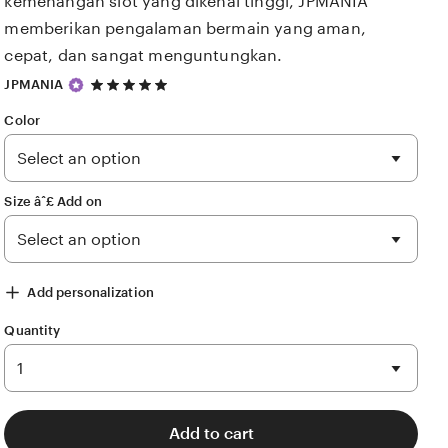
kemenangan slot yang dikenal tinggi, JPMANIA
memberikan pengalaman bermain yang aman,
cepat, dan sangat menguntungkan.
5
JPMANIA
out
of
Color
5
stars
Size âˆ£ Add on
Add personalization
Quantity
Add to cart