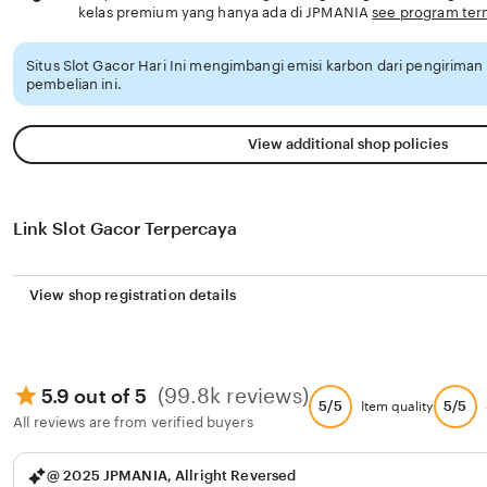
kelas premium yang hanya ada di JPMANIA
see program ter
Situs Slot Gacor Hari Ini mengimbangi emisi karbon dari pengirim
pembelian ini.
View additional shop policies
Link Slot Gacor Terpercaya
View shop registration details
(99.8k reviews)
5.9 out of 5
5/5
5/5
Item quality
All reviews are from verified buyers
@ 2025 JPMANIA, Allright Reversed