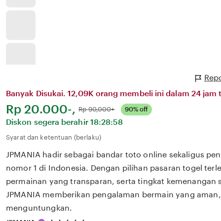
Repo
Banyak Disukai. 12,09K orang membeli ini dalam 24 jam t
Harga:
Rp 20.000-,
Normal:
Rp 90,000+
90% off
Diskon segera berahir
18:28:58
Syarat dan ketentuan (berlaku)
JPMANIA hadir sebagai bandar toto online sekaligus pen
nomor 1 di Indonesia. Dengan pilihan pasaran togel terl
permainan yang transparan, serta tingkat kemenangan sl
JPMANIA memberikan pengalaman bermain yang aman, 
menguntungkan.