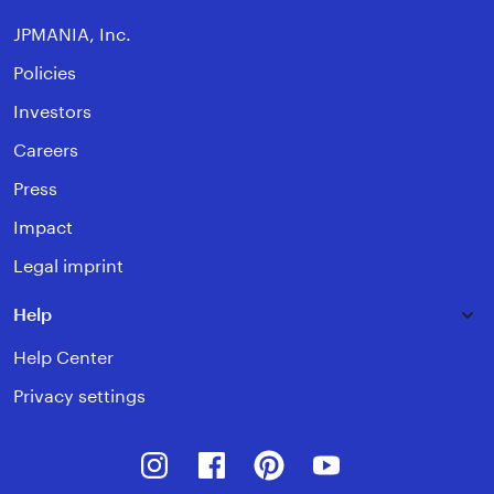
JPMANIA, Inc.
Policies
Investors
Careers
Press
Impact
Legal imprint
Help
Help Center
Privacy settings
Instagram
Facebook
Pinterest
Youtube