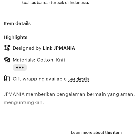
kualitas bandar terbaik di Indonesia.
Item details
Highlights
Designed by
Link JPMANIA
Materials: Cotton, Knit
Read
Gift wrapping available
the
See details
full
JPMANIA memberikan pengalaman bermain yang aman, 
description
menguntungkan.
Learn more about this item