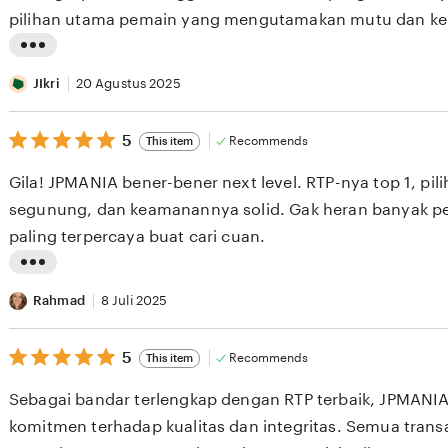
g
pilihan utama pemain yang mengutamakan mutu dan k
r
e
L
v
i
JIkri
20 Agustus 2025
i
s
e
5
t
5
Recommends
This item
out
w
i
of
Gila! JPMANIA bener-bener next level. RTP-nya top 1, pi
5
b
n
stars
segunung, dan keamanannya solid. Gak heran banyak pe
y
g
paling terpercaya buat cari cuan.
A
r
h
e
L
o
v
i
Rahmad
8 Juli 2025
k
i
s
e
5
t
5
Recommends
This item
out
w
i
of
Sebagai bandar terlengkap dengan RTP terbaik, JPMANI
5
b
n
stars
komitmen terhadap kualitas dan integritas. Semua tran
y
g