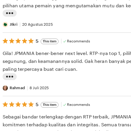
g
pilihan utama pemain yang mengutamakan mutu dan k
r
e
L
v
i
JIkri
20 Agustus 2025
i
s
e
5
t
5
Recommends
This item
out
w
i
of
Gila! JPMANIA bener-bener next level. RTP-nya top 1, pi
5
b
n
stars
segunung, dan keamanannya solid. Gak heran banyak pe
y
g
paling terpercaya buat cari cuan.
A
r
h
e
L
o
v
i
Rahmad
8 Juli 2025
k
i
s
e
5
t
5
Recommends
This item
out
w
i
of
Sebagai bandar terlengkap dengan RTP terbaik, JPMANI
5
b
n
stars
komitmen terhadap kualitas dan integritas. Semua tran
y
g