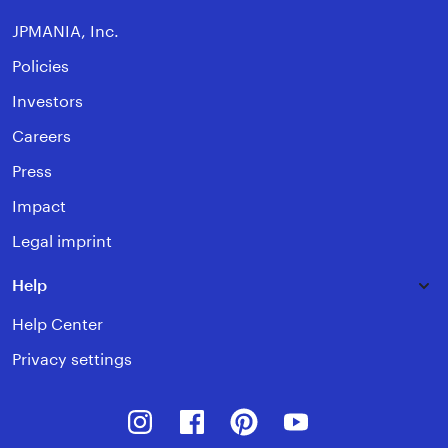
JPMANIA, Inc.
Policies
Investors
Careers
Press
Impact
Legal imprint
Help
Help Center
Privacy settings
Instagram
Facebook
Pinterest
Youtube