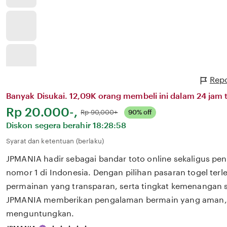
Repo
Banyak Disukai. 12,09K orang membeli ini dalam 24 jam t
Harga:
Rp 20.000-,
Normal:
Rp 90,000+
90% off
Diskon segera berahir
18:28:58
Syarat dan ketentuan (berlaku)
JPMANIA hadir sebagai bandar toto online sekaligus pen
nomor 1 di Indonesia. Dengan pilihan pasaran togel terl
permainan yang transparan, serta tingkat kemenangan sl
JPMANIA memberikan pengalaman bermain yang aman, 
menguntungkan.