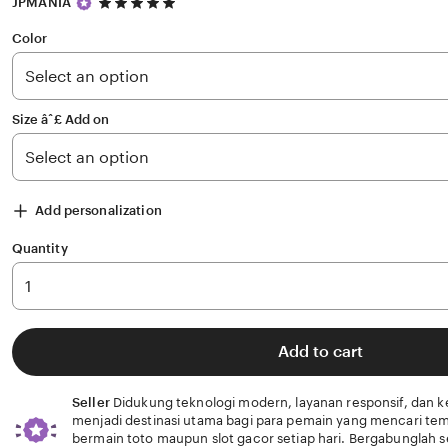
5
JPMANIA
out
of
Color
5
stars
Size âˆ£ Add on
Add personalization
Quantity
Add to cart
Seller
Didukung teknologi modern, layanan responsif, dan 
menjadi destinasi utama bagi para pemain yang mencari te
bermain toto maupun slot gacor setiap hari. Bergabunglah s