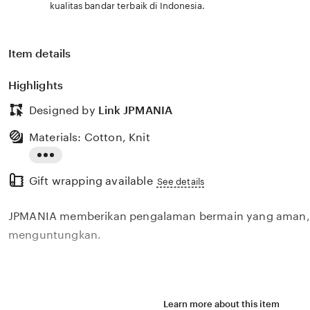
kualitas bandar terbaik di Indonesia.
Item details
Highlights
Designed by
Link JPMANIA
Materials: Cotton, Knit
Read
Gift wrapping available
the
See details
full
JPMANIA memberikan pengalaman bermain yang aman, 
description
menguntungkan.
Learn more about this item