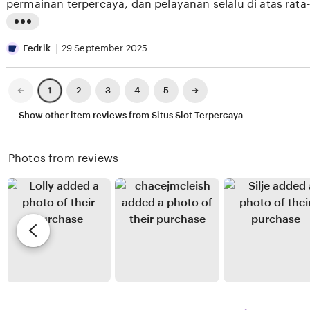
permainan terpercaya, dan pelayanan selalu di atas rata-
J
r
I
e
L
k
v
i
Fedrik
29 September 2025
r
i
s
i
e
t
Previous
Next
2
3
4
5
1
page
page
w
i
Show other item reviews from Situs Slot Terpercaya
b
n
y
g
Photos from reviews
R
r
a
e
h
v
m
i
a
e
d
w
b
y