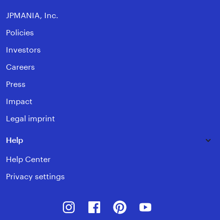
JPMANIA, Inc.
Policies
Investors
Careers
Press
Impact
Legal imprint
Help
Help Center
Privacy settings
Instagram
Facebook
Pinterest
Youtube