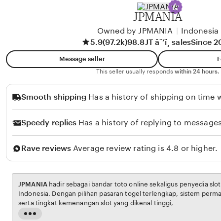
F
e
JPMANIA
d
Owned by JPMANIA
|
Indonesia
r
5.9
(97.2k)
98.8JT â˜‘ï¸ sales
Since 
i
Message seller
F
k
This seller usually responds
within 24 hours.
Smooth shipping
Has a history of shipping on time w
Speedy replies
Has a history of replying to messages
Rave reviews
Average review rating is 4.8 or higher.
JPMANIA
hadir sebagai bandar toto online sekaligus penyedia slot online gacor nomor 1 di
Indonesia. Dengan pilihan pasaran togel terlengkap, sistem perm
serta tingkat kemenangan slot yang dikenal tinggi,
Read