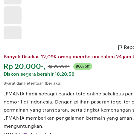
Repo
Banyak Disukai. 12,09K orang membeli ini dalam 24 jam t
Harga:
Rp 20.000-,
Normal:
Rp 90,000+
90% off
Diskon segera berahir
18:28:58
Syarat dan ketentuan (berlaku)
JPMANIA hadir sebagai bandar toto online sekaligus pen
nomor 1 di Indonesia. Dengan pilihan pasaran togel terl
permainan yang transparan, serta tingkat kemenangan sl
JPMANIA memberikan pengalaman bermain yang aman, 
menguntungkan.