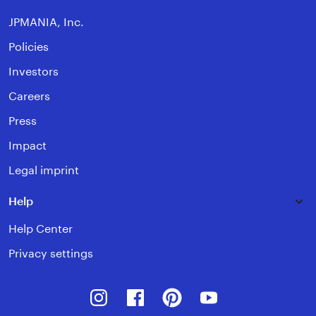
JPMANIA, Inc.
Policies
Investors
Careers
Press
Impact
Legal imprint
Help
Help Center
Privacy settings
Instagram
Facebook
Pinterest
Youtube