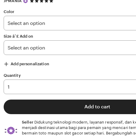
5
JPMANIA
out
of
Color
5
stars
Size âˆ£ Add on
Add personalization
Quantity
Add to cart
Seller
Didukung teknologi modern, layanan responsif, dan 
menjadi destinasi utama bagi para pemain yang mencari te
bermain toto maupun slot gacor setiap hari. Bergabunglah s