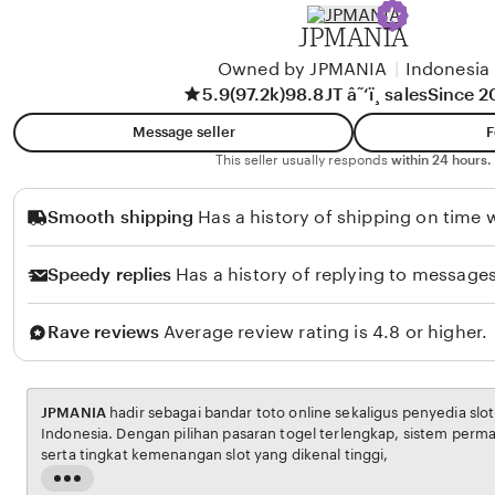
F
e
JPMANIA
d
Owned by JPMANIA
|
Indonesia
r
5.9
(97.2k)
98.8JT â˜‘ï¸ sales
Since 
i
Message seller
F
k
This seller usually responds
within 24 hours.
Smooth shipping
Has a history of shipping on time w
Speedy replies
Has a history of replying to messages
Rave reviews
Average review rating is 4.8 or higher.
JPMANIA
hadir sebagai bandar toto online sekaligus penyedia slot online gacor nomor 1 di
Indonesia. Dengan pilihan pasaran togel terlengkap, sistem perm
serta tingkat kemenangan slot yang dikenal tinggi,
Read