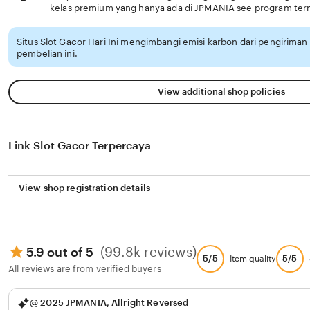
kelas premium yang hanya ada di JPMANIA
see program ter
Situs Slot Gacor Hari Ini mengimbangi emisi karbon dari pengirim
pembelian ini.
View additional shop policies
Link Slot Gacor Terpercaya
View shop registration details
(99.8k reviews)
5.9 out of 5
5/5
5/5
Item quality
All reviews are from verified buyers
@ 2025 JPMANIA, Allright Reversed