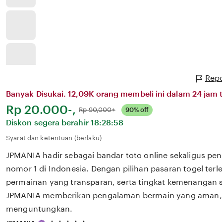
Repo
Banyak Disukai. 12,09K orang membeli ini dalam 24 jam t
Harga:
Rp 20.000-,
Normal:
Rp 90,000+
90% off
Diskon segera berahir
18:28:58
Syarat dan ketentuan (berlaku)
JPMANIA hadir sebagai bandar toto online sekaligus pen
nomor 1 di Indonesia. Dengan pilihan pasaran togel terl
permainan yang transparan, serta tingkat kemenangan sl
JPMANIA memberikan pengalaman bermain yang aman, 
menguntungkan.