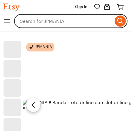
JPMANIA
Sign in
Skip
to
Search
Browse
ontent
for
items
or
shops
JPMANIA