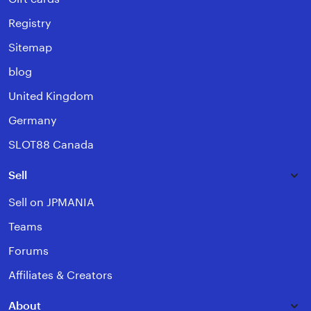
Registry
Sitemap
blog
United Kingdom
Germany
SLOT88 Canada
Sell
Sell on JPMANIA
Teams
Forums
Affiliates & Creators
About