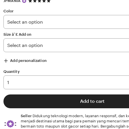
5
JPMANIA
out
of
Color
5
stars
Size âˆ£ Add on
Add personalization
Quantity
Add to cart
Seller
Didukung teknologi modern, layanan responsif, dan 
menjadi destinasi utama bagi para pemain yang mencari te
bermain toto maupun slot gacor setiap hari. Bergabunglah s