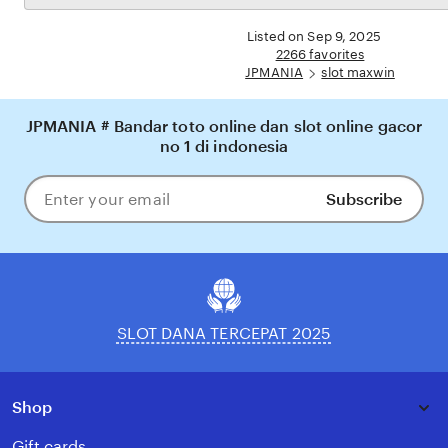
the
full
Listed on Sep 9, 2025
description
2266 favorites
JPMANIA
slot maxwin
JPMANIA # Bandar toto online dan slot online gacor
no 1 di indonesia
Subscribe
Enter
your
email
SLOT DANA TERCEPAT 2025
Shop
Gift cards