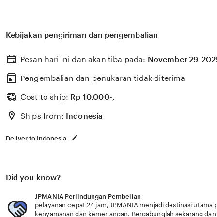
Kebijakan pengiriman dan pengembalian
Pesan hari ini dan akan tiba pada:
November 29-202
Pengembalian dan penukaran tidak diterima
Cost to ship:
Rp
10.000-,
Ships from:
Indonesia
Deliver to Indonesia
Did you know?
JPMANIA Perlindungan Pembelian
pelayanan cepat 24 jam, JPMANIA menjadi destinasi utam
kenyamanan dan kemenangan. Bergabunglah sekarang dan 