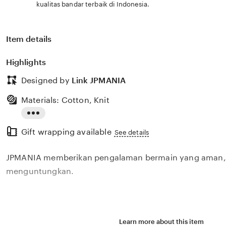
kualitas bandar terbaik di Indonesia.
Item details
Highlights
Designed by
Link JPMANIA
Materials: Cotton, Knit
Read
Gift wrapping available
the
See details
full
JPMANIA memberikan pengalaman bermain yang aman, 
description
menguntungkan.
Learn more about this item