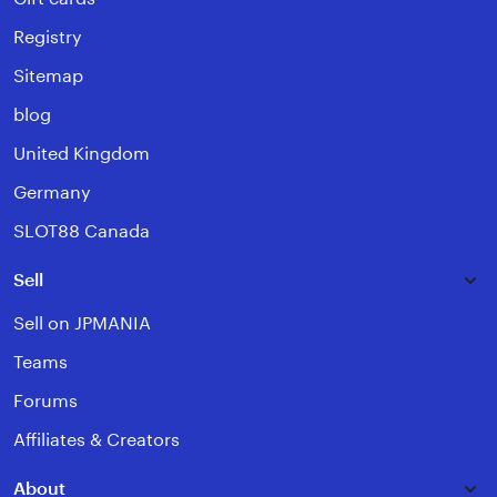
Registry
Sitemap
blog
United Kingdom
Germany
SLOT88 Canada
Sell
Sell on JPMANIA
Teams
Forums
Affiliates & Creators
About