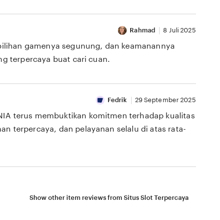
Rahmad
8 Juli 2025
1, pilihan gamenya segunung, dan keamanannya
ng terpercaya buat cari cuan.
Fedrik
29 September 2025
NIA terus membuktikan komitmen terhadap kualitas
n terpercaya, dan pelayanan selalu di atas rata-
Show other item reviews from Situs Slot Terpercaya