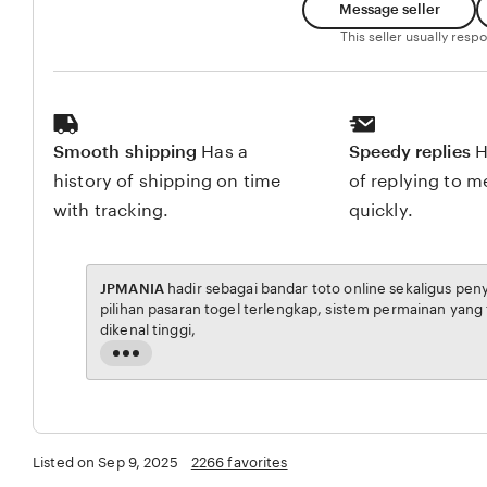
Message seller
This seller usually res
Smooth shipping
Has a
Speedy replies
H
history of shipping on time
of replying to 
with tracking.
quickly.
JPMANIA
hadir sebagai bandar toto online sekaligus penyedia slot online gacor nomor 1 di Indonesia. Dengan
pilihan pasaran togel terlengkap, sistem permainan yang
dikenal tinggi,
Read
the
full
description
Listed on Sep 9, 2025
2266 favorites