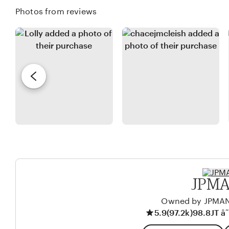
e
n
Photos from reviews
k
w
g
r
b
r
i
y
e
R
v
a
i
h
e
m
w
a
b
d
y
F
e
d
JPMA
r
i
Owned by JPMA
5.9
(97.2k)
98.8JT â˜‘
k