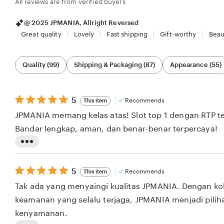
All reviews are from verified buyers
@ 2025 JPMANIA, Allright Reversed
Great quality
Lovely
Fast shipping
Gift-worthy
Beau
Filter
Quality (99)
Shipping & Packaging (87)
Appearance (55)
by
category
5
5
Recommends
This item
out
JPMANIA memang kelas atas! Slot top 1 dengan RTP t
of
5
Bandar lengkap, aman, dan benar-benar terpercaya!
stars
L
i
5
5
Recommends
This item
s
out
Tak ada yang menyaingi kualitas JPMANIA. Dengan kole
of
t
5
keamanan yang selalu terjaga, JPMANIA menjadi pi
i
stars
kenyamanan.
n