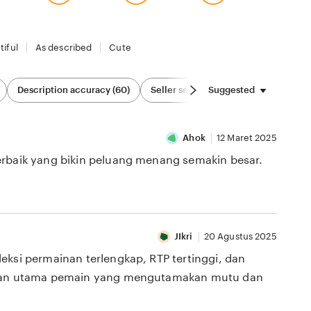
tiful
As described
Cute
Suggested
Description accuracy (60)
Seller service (82)
Sizing & Fit (2
Ahok
12 Maret 2025
erbaik yang bikin peluang menang semakin besar.
JIkri
20 Agustus 2025
ksi permainan terlengkap, RTP tertinggi, dan
lihan utama pemain yang mengutamakan mutu dan