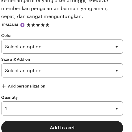
kemenangan slot yang dikenal tinggi, JPMANIA
memberikan pengalaman bermain yang aman,
cepat, dan sangat menguntungkan.
5
JPMANIA
out
of
Color
5
stars
Size âˆ£ Add on
Add personalization
Quantity
Add to cart