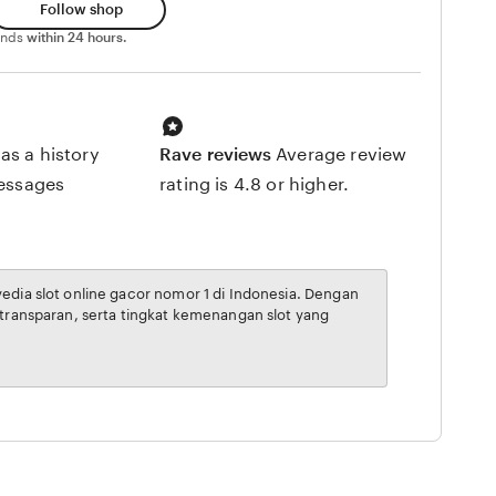
Follow shop
ponds
within 24 hours.
as a history
Rave reviews
Average review
messages
rating is 4.8 or higher.
 transparan, serta tingkat kemenangan slot yang