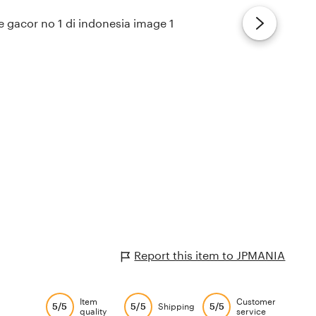
Report this item to JPMANIA
Item
Customer
5/5
5/5
5/5
Shipping
quality
service