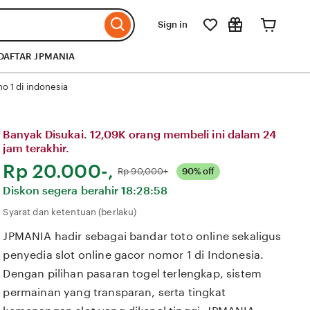
Sign in
DAFTAR JPMANIA
o 1 di indonesia
Banyak Disukai. 12,09K orang membeli ini dalam 24
jam terakhir.
Harga:
Rp 20.000-,
Normal:
Rp 90,000+
90% off
Diskon segera berahir
18:28:58
Syarat dan ketentuan (berlaku)
JPMANIA hadir sebagai bandar toto online sekaligus
penyedia slot online gacor nomor 1 di Indonesia.
Dengan pilihan pasaran togel terlengkap, sistem
permainan yang transparan, serta tingkat