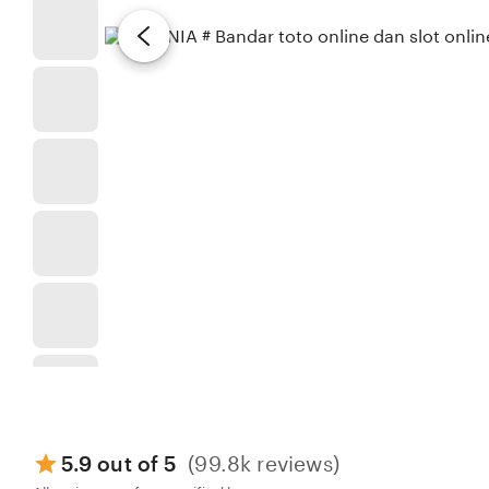
5.9 out of 5
(99.8k reviews)