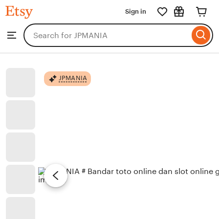
JPMANIA
Sign in
Skip
to
Search
Browse
ontent
for
items
or
shops
JPMANIA