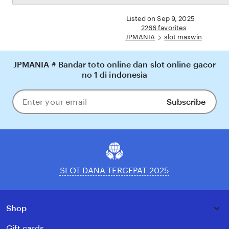
the
full
Listed on Sep 9, 2025
description
2266 favorites
JPMANIA
slot maxwin
JPMANIA # Bandar toto online dan slot online gacor
no 1 di indonesia
Subscribe
Enter
your
email
SLOT DANA TERCEPAT 2025
Shop
Gift cards