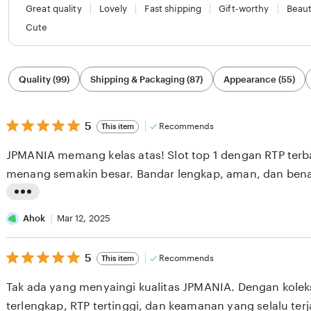
Great quality
Lovely
Fast shipping
Gift-worthy
Beaut
Cute
Filter
Quality (99)
Shipping & Packaging (87)
Appearance (55)
by
category
5
5
Recommends
This item
out
of
JPMANIA memang kelas atas! Slot top 1 dengan RTP terba
5
stars
menang semakin besar. Bandar lengkap, aman, dan bena
L
i
Ahok
Mar 12, 2025
s
5
t
5
Recommends
This item
out
i
of
Tak ada yang menyaingi kualitas JPMANIA. Dengan kolek
5
n
stars
terlengkap, RTP tertinggi, dan keamanan yang selalu te