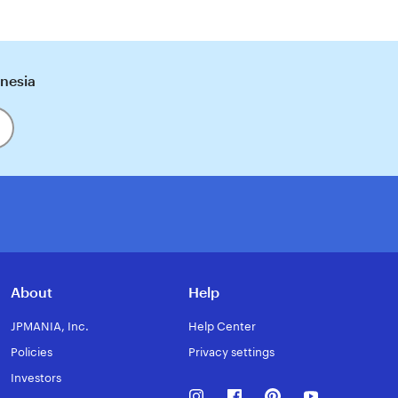
onesia
About
Help
JPMANIA, Inc.
Help Center
Policies
Privacy settings
Investors
Instagram
Facebook
Pinterest
Youtube