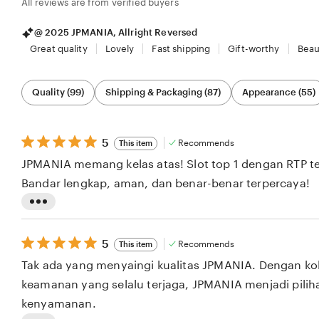
All reviews are from verified buyers
@ 2025 JPMANIA, Allright Reversed
Great quality
Lovely
Fast shipping
Gift-worthy
Beau
Filter
Quality (99)
Shipping & Packaging (87)
Appearance (55)
by
category
5
5
Recommends
This item
out
JPMANIA memang kelas atas! Slot top 1 dengan RTP t
of
5
Bandar lengkap, aman, dan benar-benar terpercaya!
stars
L
i
5
5
Recommends
This item
s
out
Tak ada yang menyaingi kualitas JPMANIA. Dengan kole
of
t
5
keamanan yang selalu terjaga, JPMANIA menjadi pi
i
stars
kenyamanan.
n