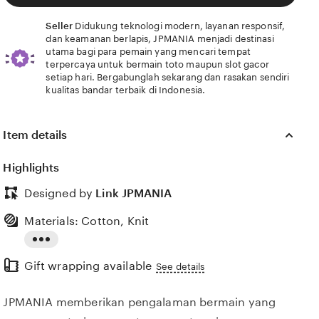
Seller
Didukung teknologi modern, layanan responsif,
dan keamanan berlapis, JPMANIA menjadi destinasi
utama bagi para pemain yang mencari tempat
terpercaya untuk bermain toto maupun slot gacor
setiap hari. Bergabunglah sekarang dan rasakan sendiri
kualitas bandar terbaik di Indonesia.
5)
Value (99)
Comfort (53)
Ease of use (12)
Condition (2)
Item details
Highlights
Designed by
Link JPMANIA
Materials: Cotton, Knit
Read
Gift wrapping available
the
See details
full
JPMANIA memberikan pengalaman bermain yang
description