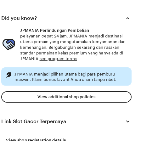
Did you know?
JPMANIA Perlindungan Pembelian
pelayanan cepat 24 jam, JPMANIA menjadi destinasi
utama pemain yang mengutamakan kenyamanan dan
kemenangan. Bergabunglah sekarang dan rasakan
standar permainan kelas premium yang hanya ada di
JPMANIA
see program terms
JPMANIA menjadi pilihan utama bagi para pemburu
maxwin. Klaim bonus favorit Anda di sini tanpa ribet.
View additional shop policies
Link Slot Gacor Terpercaya
View shop registration details