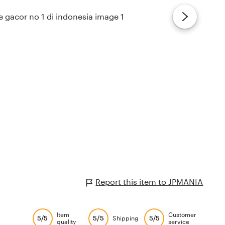
Report this item to JPMANIA
Item
Customer
5/5
5/5
5/5
Shipping
quality
service