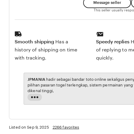
Message seller
This seller usually res
Smooth shipping
Has a
Speedy replies
H
history of shipping on time
of replying to 
with tracking.
quickly.
JPMANIA
hadir sebagai bandar toto online sekaligus penyedia slot online gacor nomor 1 di Indonesia. Dengan
pilihan pasaran togel terlengkap, sistem permainan yang
dikenal tinggi,
Read
the
full
description
Listed on Sep 9, 2025
2266 favorites