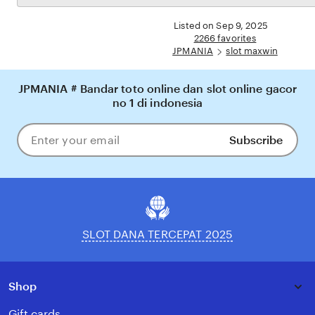
the
full
Listed on Sep 9, 2025
description
2266 favorites
JPMANIA
slot maxwin
JPMANIA # Bandar toto online dan slot online gacor
no 1 di indonesia
Subscribe
Enter
your
email
SLOT DANA TERCEPAT 2025
Shop
Gift cards