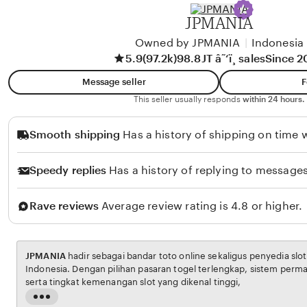
F
e
JPMANIA
d
Owned by JPMANIA
|
Indonesia
r
5.9
(97.2k)
98.8JT â˜‘ï¸ sales
Since 
i
Message seller
F
k
This seller usually responds
within 24 hours.
Smooth shipping
Has a history of shipping on time w
Speedy replies
Has a history of replying to messages
Rave reviews
Average review rating is 4.8 or higher.
JPMANIA
hadir sebagai bandar toto online sekaligus penyedia slot online gacor nomor 1 di
Indonesia. Dengan pilihan pasaran togel terlengkap, sistem perm
serta tingkat kemenangan slot yang dikenal tinggi,
Read