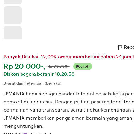
Repo
Banyak Disukai. 12,09K orang membeli ini dalam 24 jam t
Harga:
Rp 20.000-,
Normal:
Rp 90,000+
90% off
Diskon segera berahir
18:28:58
Syarat dan ketentuan (berlaku)
JPMANIA hadir sebagai bandar toto online sekaligus pen
nomor 1 di Indonesia. Dengan pilihan pasaran togel terl
permainan yang transparan, serta tingkat kemenangan sl
JPMANIA memberikan pengalaman bermain yang aman, 
menguntungkan.