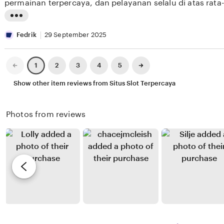
permainan terpercaya, dan pelayanan selalu di atas rata-
J
r
I
e
L
k
v
i
Fedrik
29 September 2025
r
i
s
i
e
t
Previous
Next
2
3
4
5
1
page
page
w
i
Show other item reviews from Situs Slot Terpercaya
b
n
y
g
Photos from reviews
R
r
a
e
h
v
m
i
a
e
d
w
b
y