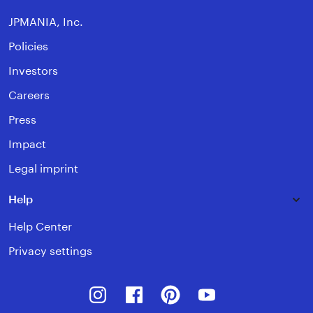
JPMANIA, Inc.
Policies
Investors
Careers
Press
Impact
Legal imprint
Help
Help Center
Privacy settings
Instagram
Facebook
Pinterest
Youtube