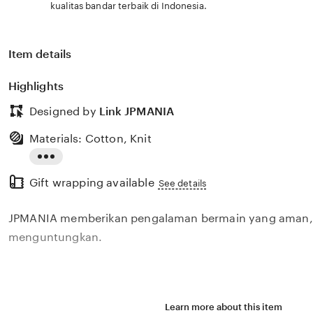
kualitas bandar terbaik di Indonesia.
Item details
Highlights
Designed by
Link JPMANIA
Materials: Cotton, Knit
Read
Gift wrapping available
the
See details
full
JPMANIA memberikan pengalaman bermain yang aman, 
description
menguntungkan.
Learn more about this item